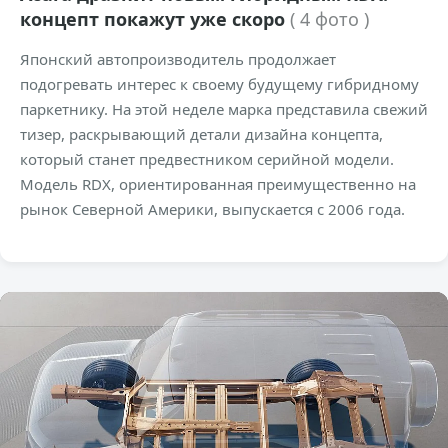
концепт покажут уже скоро
( 4 фото )
Японский автопроизводитель продолжает
подогревать интерес к своему будущему гибридному
паркетнику. На этой неделе марка представила свежий
тизер, раскрывающий детали дизайна концепта,
который станет предвестником серийной модели.
Модель RDX, ориентированная преимущественно на
рынок Северной Америки, выпускается с 2006 года.