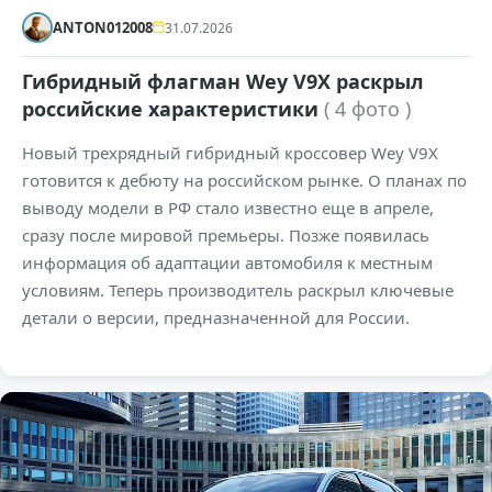
ANTON012008
31.07.2026
Гибридный флагман Wey V9X раскрыл
российские характеристики
( 4 фото )
Новый трехрядный гибридный кроссовер Wey V9X
готовится к дебюту на российском рынке. О планах по
выводу модели в РФ стало известно еще в апреле,
сразу после мировой премьеры. Позже появилась
информация об адаптации автомобиля к местным
условиям. Теперь производитель раскрыл ключевые
детали о версии, предназначенной для России.