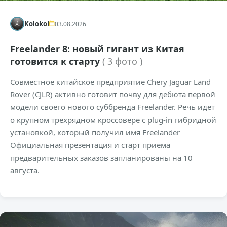
Kolokol
03.08.2026
Freelander 8: новый гигант из Китая
готовится к старту
( 3 фото )
Совместное китайское предприятие Chery Jaguar Land
Rover (CJLR) активно готовит почву для дебюта первой
модели своего нового суббренда Freelander. Речь идет
о крупном трехрядном кроссовере с plug-in гибридной
установкой, который получил имя Freelander
Официальная презентация и старт приема
предварительных заказов запланированы на 10
августа.