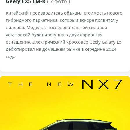
Geely EX5 EM-R
( 7 фото )
Китайский производитель объявил стоимость нового
гибридного паркетника, который вскоре появится у
дилеров. Модель с последовательной силовой
установкой будет доступна в двух вариантах
оснащения. Электрический кроссовер Geely Galaxy E5
дебютировал на домашнем рынке в середине 2024
года.