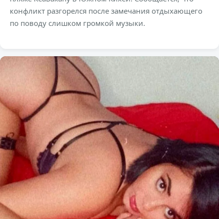
конфликт разгорелся после замечания отдыхающего
по поводу слишком громкой музыки.