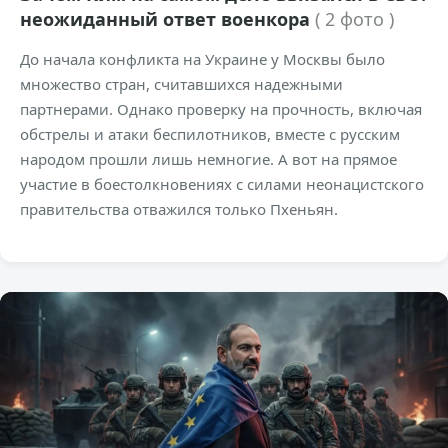
неожиданный ответ военкора
( 2 фото )
До начала конфликта на Украине у Москвы было
множество стран, считавшихся надежными
партнерами. Однако проверку на прочность, включая
обстрелы и атаки беспилотников, вместе с русским
народом прошли лишь немногие. А вот на прямое
участие в боестолкновениях с силами неонацистского
правительства отважился только Пхеньян.