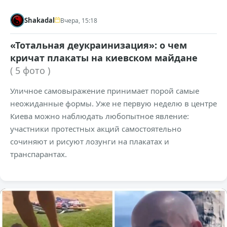
Shakadal
Вчера, 15:18
«Тотальная деукраинизация»: о чем
кричат плакаты на киевском майдане
( 5 фото )
Уличное самовыражение принимает порой самые
неожиданные формы. Уже не первую неделю в центре
Киева можно наблюдать любопытное явление:
участники протестных акций самостоятельно
сочиняют и рисуют лозунги на плакатах и
транспарантах.