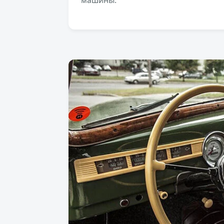
машины.