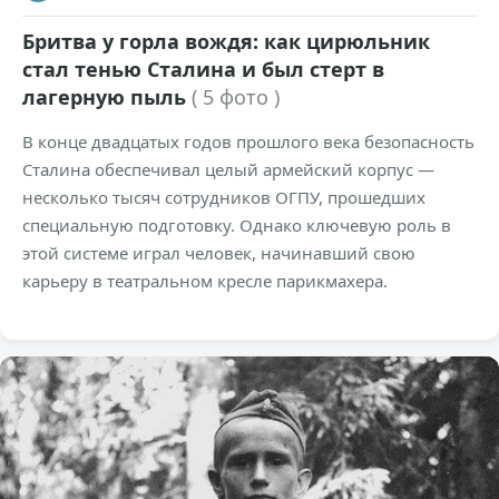
Бритва у горла вождя: как цирюльник
стал тенью Сталина и был стерт в
лагерную пыль
( 5 фото )
В конце двадцатых годов прошлого века безопасность
Сталина обеспечивал целый армейский корпус —
несколько тысяч сотрудников ОГПУ, прошедших
специальную подготовку. Однако ключевую роль в
этой системе играл человек, начинавший свою
карьеру в театральном кресле парикмахера.