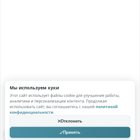
Мы используем куки
Сохранено
Этот сайт использует файлы cookie для улучшения работы,
Требуется
аналитики и персонализации контента. Продолжая
Очистить всё
использовать сайт, вы соглашаетесь с нашей
политикой
вход
конфиденциальности
.
Отклонить
Принять