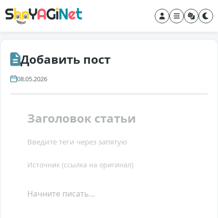
Добавить пост
08.05.2026