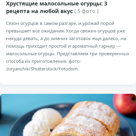
Хрустящие малосольные огурцы: 3
рецепта на любой вкус
( 5 фото )
Сезон огурцов в самом разгаре, и урожай порой
превышает все ожидания. Когда свежих огурцов уже
некуда девать, а до зимних заготовок еще далеко, на
помощь приходит простой и ароматный гарнир —
малосольные огурцы. Представляем три проверенных
способа их приготовления. фото:
zoryanchik/Shutterstock/Fotodom.