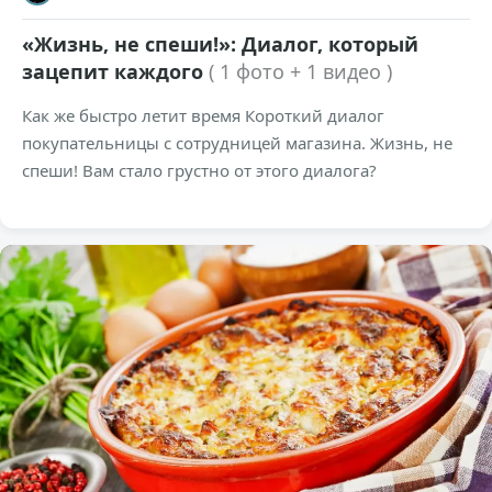
«Жизнь, не спеши!»: Диалог, который
зацепит каждого
( 1 фото + 1 видео )
Как же быстро летит время Короткий диалог
покупательницы с сотрудницей магазина. Жизнь, не
спеши! Вам стало грустно от этого диалога?