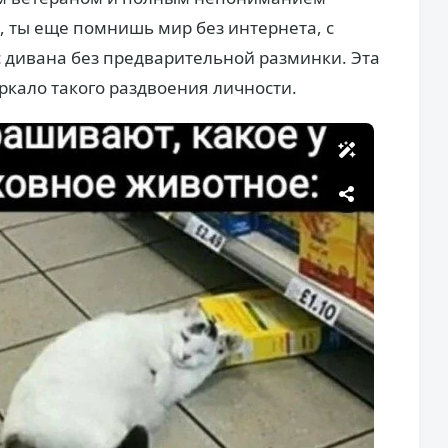
, ты еще помнишь мир без интернета, с
с дивана без предварительной разминки. Эта
кало такого раздвоения личности.