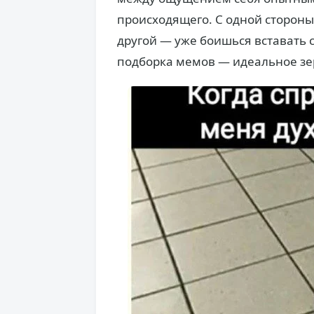
происходящего. С одной стороны
другой — уже боишься вставать 
подборка мемов — идеальное зер