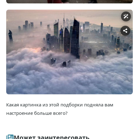
Какая картинка из этой подборки подняла вам
настроение больше всего?
Может заинтересовать