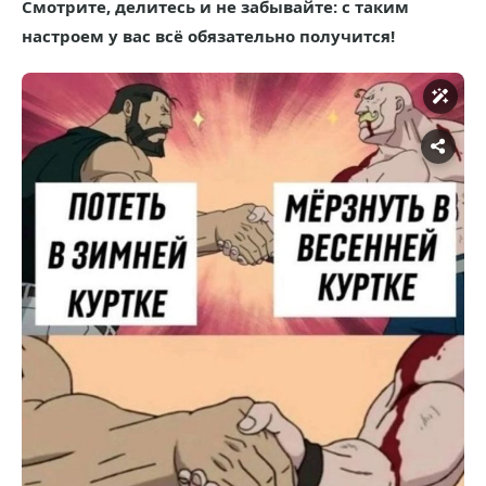
Смотрите, делитесь и не забывайте: с таким
настроем у вас всё обязательно получится!