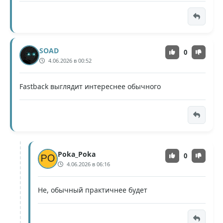
SOAD
0
4.06.2026 в 00:52
Fastback выглядит интереснее обычного
Poka_Poka
0
4.06.2026 в 06:16
Не, обычный практичнее будет