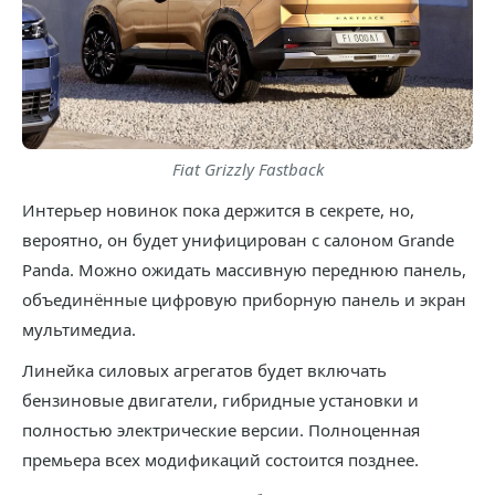
Fiat Grizzly Fastback
Интерьер новинок пока держится в секрете, но,
вероятно, он будет унифицирован с салоном Grande
Panda. Можно ожидать массивную переднюю панель,
объединённые цифровую приборную панель и экран
мультимедиа.
Линейка силовых агрегатов будет включать
бензиновые двигатели, гибридные установки и
полностью электрические версии. Полноценная
премьера всех модификаций состоится позднее.