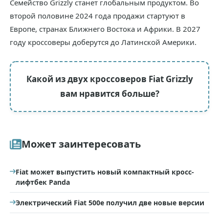
Семейство Grizzly станет глобальным продуктом. Во
второй половине 2024 года продажи стартуют в
Европе, странах Ближнего Востока и Африки. В 2027
году кроссоверы доберутся до Латинской Америки.
Какой из двух кроссоверов Fiat Grizzly
вам нравится больше?
Может заинтересовать
Fiat может выпустить новый компактный кросс-
лифтбек Panda
Электрический Fiat 500e получил две новые версии