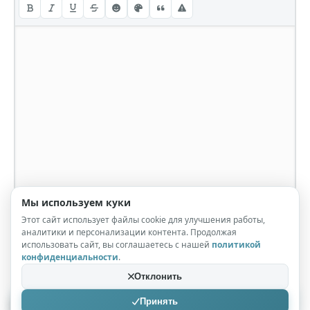
Мы используем куки
Этот сайт использует файлы cookie для улучшения работы,
аналитики и персонализации контента. Продолжая
использовать сайт, вы соглашаетесь с нашей
политикой
конфиденциальности
.
Отклонить
Принять
Отправить