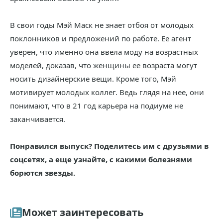
В свои годы Мэй Маск не знает отбоя от молодых
поклонников и предложений по работе. Ее агент
уверен, что именно она ввела моду на возрастных
моделей, доказав, что женщины ее возраста могут
носить дизайнерские вещи. Кроме того, Мэй
мотивирует молодых коллег. Ведь глядя на нее, они
понимают, что в 21 год карьера на подиуме не
заканчивается.
Понравился выпуск? Поделитесь им с друзьями в
соцсетях, а еще узнайте, с какими болезнями
борются звезды.
Может заинтересовать