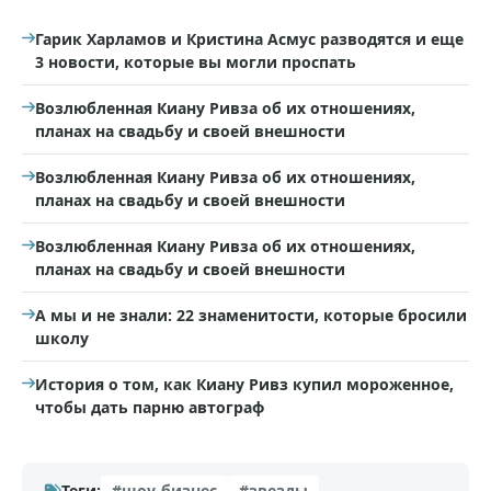
Гарик Харламов и Кристина Асмус разводятся и еще
3 новости, которые вы могли проспать
Возлюбленная Киану Ривза об их отношениях,
планах на свадьбу и своей внешности
Возлюбленная Киану Ривза об их отношениях,
планах на свадьбу и своей внешности
Возлюбленная Киану Ривза об их отношениях,
планах на свадьбу и своей внешности
А мы и не знали: 22 знаменитости, которые бросили
школу
История о том, как Киану Ривз купил мороженное,
чтобы дать парню автограф
Теги:
#шоу-бизнес
#звезды