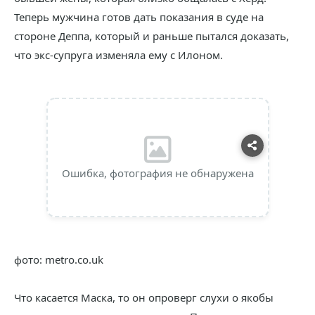
Теперь мужчина готов дать показания в суде на
стороне Деппа, который и раньше пытался доказать,
что экс-супруга изменяла ему с Илоном.
Ошибка, фотография не обнаружена
фото: metro.co.uk
Что касается Маска, то он опроверг слухи о якобы