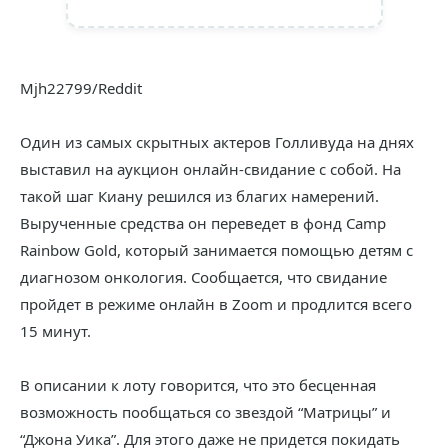
Mjh22799/Reddit
Один из самых скрытных актеров Голливуда на днях
выставил на аукцион онлайн-свидание с собой. На
такой шаг Киану решился из благих намерений.
Вырученные средства он переведет в фонд Camp
Rainbow Gold, который занимается помощью детям с
диагнозом онкология. Сообщается, что свидание
пройдет в режиме онлайн в Zoom и продлится всего
15 минут.
В описании к лоту говорится, что это бесценная
возможность пообщаться со звездой “Матрицы” и
“Джона Уика”. Для этого даже не придется покидать