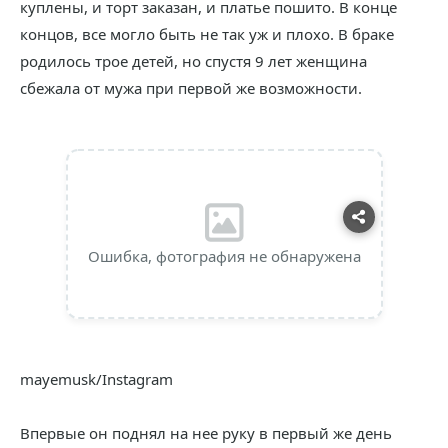
куплены, и торт заказан, и платье пошито. В конце
концов, все могло быть не так уж и плохо. В браке
родилось трое детей, но спустя 9 лет женщина
сбежала от мужа при первой же возможности.
Ошибка, фотография не обнаружена
mayemusk/Instagram
Впервые он поднял на нее руку в первый же день