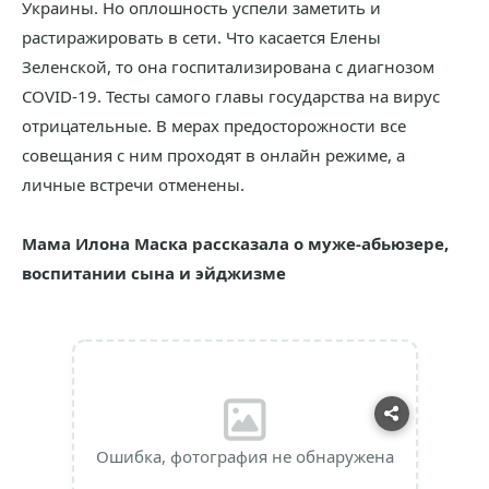
Украины. Но оплошность успели заметить и
растиражировать в сети. Что касается Елены
Зеленской, то она госпитализирована с диагнозом
COVID-19. Тесты самого главы государства на вирус
отрицательные. В мерах предосторожности все
совещания с ним проходят в онлайн режиме, а
личные встречи отменены.
Мама Илона Маска рассказала о муже-абьюзере,
воспитании сына и эйджизме
Ошибка, фотография не обнаружена