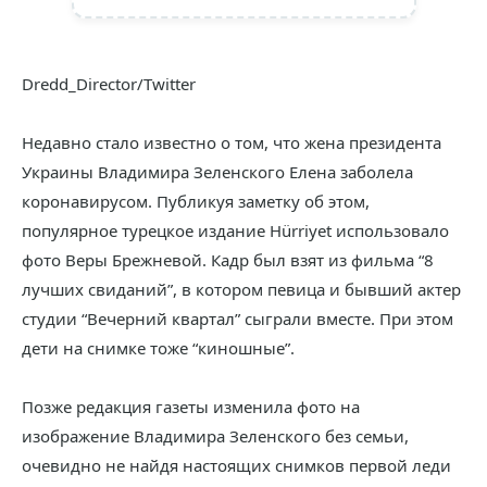
Dredd_Director/Twitter
Недавно стало известно о том, что жена президента
Украины Владимира Зеленского Елена заболела
коронавирусом. Публикуя заметку об этом,
популярное турецкое издание Hürriyet использовало
фото Веры Брежневой. Кадр был взят из фильма “8
лучших свиданий”, в котором певица и бывший актер
студии “Вечерний квартал” сыграли вместе. При этом
дети на снимке тоже “киношные”.
Позже редакция газеты изменила фото на
изображение Владимира Зеленского без семьи,
очевидно не найдя настоящих снимков первой леди