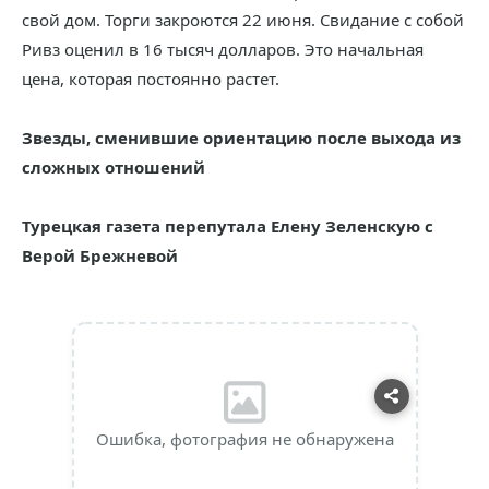
свой дом. Торги закроются 22 июня. Свидание с собой
Ривз оценил в 16 тысяч долларов. Это начальная
цена, которая постоянно растет.
Звезды, сменившие ориентацию после выхода из
сложных отношений
Турецкая газета перепутала Елену Зеленскую с
Верой Брежневой
Ошибка, фотография не обнаружена