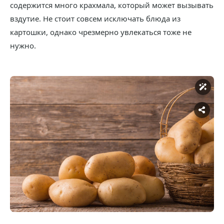
содержится много крахмала, который может вызывать
вздутие. Не стоит совсем исключать блюда из
картошки, однако чрезмерно увлекаться тоже не
нужно.