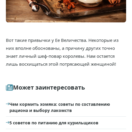
Вот такие привычки у Ее Величества. Некоторые из
них вполне обоснованы, а причину других точно
знает личный шеф-повар королевы. Нам остается
лишь восхищаться этой потрясающей женщиной!
Может заинтересовать
Чем кормить хомяка: советы по составлению
рациона и выбору лакомств
5 советов по питанию для курильщиков