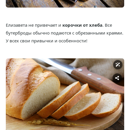
Елизавета не привечает и
корочки от хлеба
. Все
бутерброды обычно подаются с обрезанными краями.
У всех свои привычки и особенности!