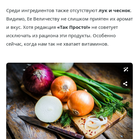
Среди ингредиентов также отсутствуют
лук и чеснок
.
Видимо, Ее Величеству не слишком приятен их аромат
и вкус. Хотя редакция
«Так Просто!»
не советует
исключать из рациона эти продукты. Особенно
сейчас, когда нам так не хватает витаминов.