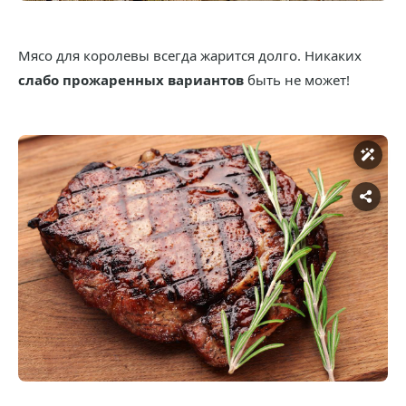
Мясо для королевы всегда жарится долго. Никаких
слабо прожаренных вариантов
быть не может!