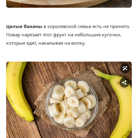
Целые бананы
в королевской семье есть не принято.
Повар нарезает этот фрукт на небольшие кусочки,
которые едят, накалывая на вилку.