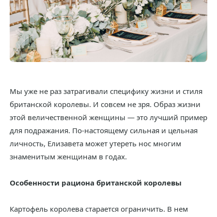
Мы уже не раз затрагивали специфику жизни и стиля
британской королевы. И совсем не зря. Образ жизни
этой величественной женщины — это лучший пример
для подражания. По-настоящему сильная и цельная
личность, Елизавета может утереть нос многим
знаменитым женщинам в годах.
Особенности рациона британской королевы
Картофель королева старается ограничить. В нем