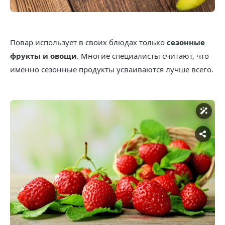
Повар использует в своих блюдах только
сезонные
фрукты и овощи
. Многие специалисты считают, что
именно сезонные продукты усваиваются лучше всего.