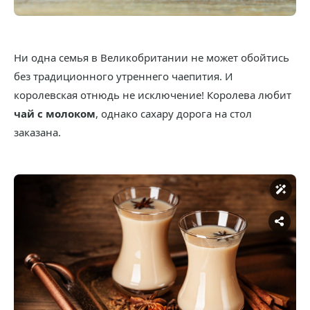
Ни одна семья в Великобритании не может обойтись
без традиционного утреннего чаепития. И
королевская отнюдь не исключение! Королева любит
чай с молоком
, однако сахару дорога на стол
заказана.