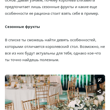
основ. Давай узнаем, почему королева Елизавета
предпочитает лишь сезонные фрукты и какие еще
особенности ее рациона стоит взять себе в пример.
Сезонные фрукты
В списке ты сможешь найти девять особенностей,
которыми отличается королевский стол. Возможно, не
все из них будут актуальны для тебя, однако кое-что
ты точно найдешь полезным.