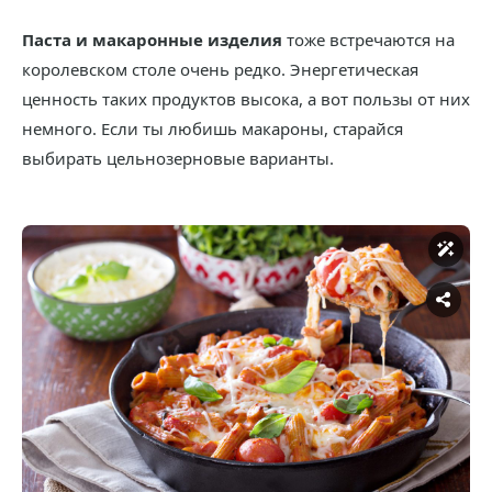
Паста и макаронные изделия
тоже встречаются на
королевском столе очень редко. Энергетическая
ценность таких продуктов высока, а вот пользы от них
немного. Если ты любишь макароны, старайся
выбирать цельнозерновые варианты.