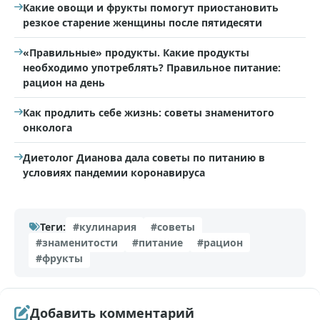
Какие овощи и фрукты помогут приостановить
резкое старение женщины после пятидесяти
«Правильные» продукты. Какие продукты
необходимо употреблять? Правильное питание:
рацион на день
Как продлить себе жизнь: советы знаменитого
онколога
Диетолог Дианова дала советы по питанию в
условиях пандемии коронавируса
Теги:
#кулинария
#советы
#знаменитости
#питание
#рацион
#фрукты
Добавить комментарий