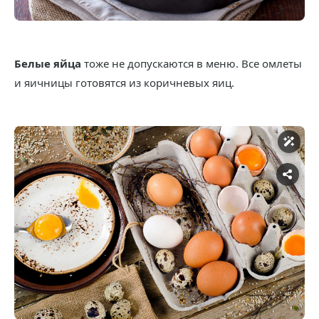
Белые яйца
тоже не допускаются в меню. Все омлеты
и яичницы готовятся из коричневых яиц.