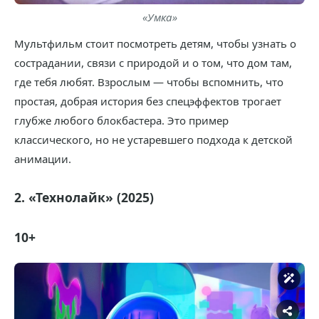
«Умка»
Мультфильм стоит посмотреть детям, чтобы узнать о
сострадании, связи с природой и о том, что дом там,
где тебя любят. Взрослым — чтобы вспомнить, что
простая, добрая история без спецэффектов трогает
глубже любого блокбастера. Это пример
классического, но не устаревшего подхода к детской
анимации.
2. «Технолайк» (2025)
10+