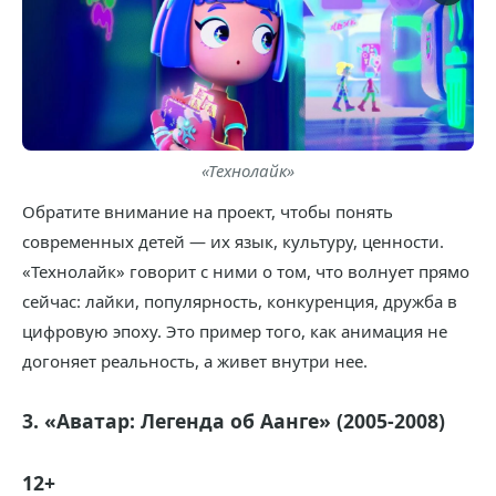
«Технолайк»
Обратите внимание на проект, чтобы понять
современных детей — их язык, культуру, ценности.
«Технолайк» говорит с ними о том, что волнует прямо
сейчас: лайки, популярность, конкуренция, дружба в
цифровую эпоху. Это пример того, как анимация не
догоняет реальность, а живет внутри нее.
3. «Аватар: Легенда об Аанге» (2005-2008)
12+