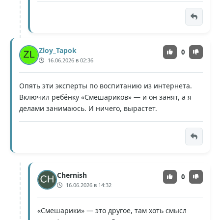
Zloy_Tapok
0
16.06.2026 в 02:36
Опять эти эксперты по воспитанию из интернета.
Включил ребёнку «Смешариков» — и он занят, а я
делами занимаюсь. И ничего, вырастет.
Chernish
0
16.06.2026 в 14:32
«Смешарики» — это другое, там хоть смысл