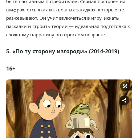
быть пассивным потребителем. Сериал построен на
шифрах, отсылках и сквозных загадках, которые не
разжевывают. Он учит включаться в игру, искать
пасхалки и строить теории — идеальная подготовка к
сложному нарративу во взрослом возрасте.
5. «По ту сторону изгороди» (2014-2019)
16+