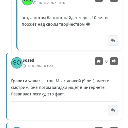
16.06.2026 в 10:56
ага, а потом блокнот найдёт через 10 лет и
поржёт над своим творчеством 😂
Sosed
0
16.06.2026 в 15:00
Гравити Фоллз — топ. Мы с дочкой (9 лет) вместе
смотрим, она потом загадки ищет в интернете.
Развивает логику, это факт.