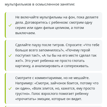
мультфильмов в осмысленное занятие:
Не включайте мультфильмы на фон, пока делаете
дела. Договоритесь с ребенком: смотрим одну
серию или один фильм целиком, а потом
выключаем.
Сделайте паузу после титров. Спросите: «Что тебе
больше всего запомнилось?», «Почему герой
поступил так?», «А ты бы на его месте сделал так
же?». Это учит ребенка не просто глотать
картинку, а анализировать и сопереживать.
Смотрите с комментариями, но не мешайте.
Например: «Смотри, зайчонок боится, потому что
он один», «Волк злится, но, кажется, ему просто
грустно». Голос взрослого помогает ребенку
«прочитать» эмоции, которые он видит.