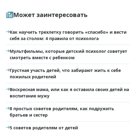
Может заинтересовать
Как научить трехлетку говорить «спасибо» и вести
себя за столом: 4 правила от психолога
Мультфильмы, которые детский психолог советует
смотреть вместе с ребенком
Грустная участь детей, что забирают жить к себе
пожилых родителей
Воскресная мама, или как я оставила своих детей на
воспитание мужу
8 простых советов родителям, как подружить
братьев и сестер
5 советов родителям от детей