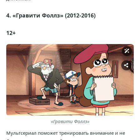
4. «Гравити Фоллз» (2012-2016)
12+
«Гравити Фоллз»
Мультсериал поможет тренировать внимание и не