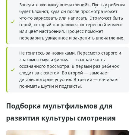
Заведите «копилку впечатлений». Пусть у ребенка
будет блокнот, куда он после просмотра может
что-то зарисовать или написать. Это может быть
герой, который понравился, интересный момент
или цвет настроения. Процесс поможет
переварить увиденное и закрепить впечатление.
Не гонитесь за новинками. Пересмотр старого и
знакомого мультфильма — важная часть
осознанного просмотра. В первый раз ребенок
следит за сюжетом. Во второй — замечает
детали, которые упустил. В третий — начинает
понимать шутки и подтексты.
Подборка мультфильмов для
развития культуры смотрения