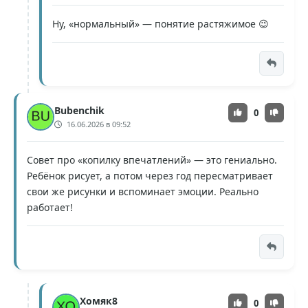
Ну, «нормальный» — понятие растяжимое 😉
Bubenchik
0
16.06.2026 в 09:52
Совет про «копилку впечатлений» — это гениально.
Ребёнок рисует, а потом через год пересматривает
свои же рисунки и вспоминает эмоции. Реально
работает!
Хомяк8
0