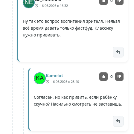
0
16.06.2026 в 16:32
Ну так это вопрос воспитания зрителя. Нельзя
всё время давать только фастфуд. Классику
нужно прививать.
Kamelot
0
16.06.2026 в 23:40
Согласен, но как привить, если ребёнку
скучно? Насильно смотреть не заставишь.