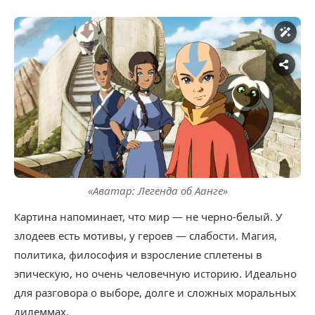
«Аватар: Легенда об Аанге»
Картина напоминает, что мир — не черно-белый. У
злодеев есть мотивы, у героев — слабости. Магия,
политика, философия и взросление сплетены в
эпическую, но очень человечную историю. Идеально
для разговора о выборе, долге и сложных моральных
дилеммах.