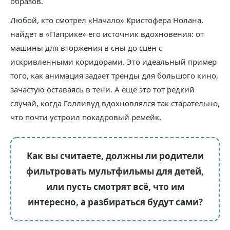
образов.
Любой, кто смотрел «Начало» Кристофера Нолана,
найдет в «Паприке» его источник вдохновения: от
машины для вторжения в сны до сцен с
искривленными коридорами. Это идеальный пример
того, как анимация задает тренды для большого кино,
зачастую оставаясь в тени. А еще это тот редкий
случай, когда Голливуд вдохновлялся так старательно,
что почти устроил покадровый ремейк.
Как вы считаете, должны ли родители
фильтровать мультфильмы для детей,
или пусть смотрят всё, что им
интересно, а разбираться будут сами?