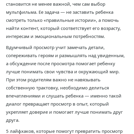
становится не менее важной, чем сам выбор
мультфильма. Ее задача — не заставить ребенка
смотреть только «правильные истории», а помочь
найти контент, который соответствует его возрасту,
интересам и эмоциональным потребностям.
Вдумчивый просмотр учит замечать детали,
сопереживать героям и размышлять над увиденным,
а обсуждение после просмотра помогает ребенку
лучше понимать свои чувства и окружающий мир.
При этом родителям важно не навязывать
собственную трактовку, необходимо делиться
впечатлениями и слушать ребенка — именно такой
диалог превращает просмотр в опыт, который
укрепляет доверие и помогает лучше понимать друг
друга.
5 лайфхаков, которые помогут превратить просмотр