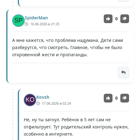
SpiderMan
0
16.06.2026 в 21:25
А мне кажется, что проблема надумана. Дети сами
разберутся, что смотреть. Главное, чтобы не было
откровенной жести и пропаганды.
Kovsh
0
17.06.2026 в 02:24
Не, ну ты загнул. Ребёнок в 5 лет сам не
отфильтрует. Тут родительский контроль нужен,
особенно в интернете.