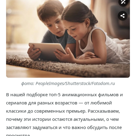
фото: PeopleImages/Shutterstock/Fotodom.ru
В нашей подборке топ-5 анимационных фильмов и
сериалов для разных возрастов — от любимой
классики до современных премьер. Рассказываем,
почему эти истории остаются актуальными, о чем
заставляют задуматься и что важно обсудить после
просмотра.