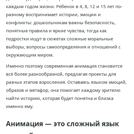
каждым годом жизни. Ребенок в 4, 8, 12 и 15 лет по-
разному воспринимает истории, эмоции и
конфликты: дошкольникам важны безопасность,
понятные правила и яркие чувства, тогда как
подростки ищут в сюжетах сложные моральные
выборы, вопросы самоопределения и отношений с
окружающим миром.
Именно поэтому современная анимация становится
всё более разнообразной, предлагая проекты для
разных этапов взросления. Оставаясь языком эмоций,
образов и метафор, она помогает каждому зрителю
найти историю, которая будет понятна и близка
именно ему.
Анимация — это сложный язык