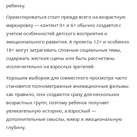
ребенку.
Ориентироваться стоит прежде всего на возрастную
маркировку — контент 0+ и 6+ обычно создается с
учетом особенностей детского восприятия и
эмоционального развития. А проекты 12+ и особенно
18+ могут затрагивать сложные социальные темы,
содержать жесткие сцены или быть рассчитаны
исключительно на взрослых зрителей.
Хорошим выбором для совместного просмотра часто
становятся полнометражные анимационные фильмы:
как правило, они создаются сразу для нескольких
возрастных групп, поэтому ребенок получает
увлекательную историю, а взрослый —
дополнительные смыслы, юмор и эмоциональную
глубину.