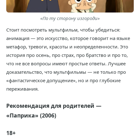
«По ту сторону изгороди»
Стоит посмотреть мультфильм, чтобы убедиться:
анимация — это искусство, которое говорит на языке
метафор, тревоги, красоты и неопределенности. Это
история про осень, про страх, про братство и про то,
что не все вопросы имеют простые ответы. Лучшее
доказательство, что мультфильмы — не только про
«фантастическое допущение», но и про глубокие
переживания.
Рекомендация для родителей —
«Паприка» (2006)
18+