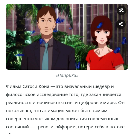
«Паприка»
Фильм Сатоси Кона — это визуальный шедевр и
философское исследование того, где заканчивается
реальность и начинаются сны и цифровые миры. Он
показывает, что анимация может быть самым
совершенным языком для описания современных
состояний — тревоги, эйфории, потери себя в потоке