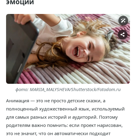
эмоций
фото: MARIIA_MALYSHEVA/Shutterstock/Fotodom.ru
Анимация — это не просто детские сказки, а
полноценный художественный язык, используемый
для самых разных историй и аудиторий. Поэтому
родителям важно помнить: если проект нарисован,
это не значит, что он автоматически подходит