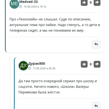
Medved-33
0
16.06.2026 в 18:16
Про «Технолайк» не слышал. Судя по описанию,
актуальная тема про лайки. Надо глянуть, а то дети в
телефонах сидят, а мы не понимаем их мир.
Дурак800
0
17.06.2026 в 05:30
Да там просто очередной сериал про школу и
соцсети. Ничего нового, «Школа» Валеры
Пермякова была жёстче.