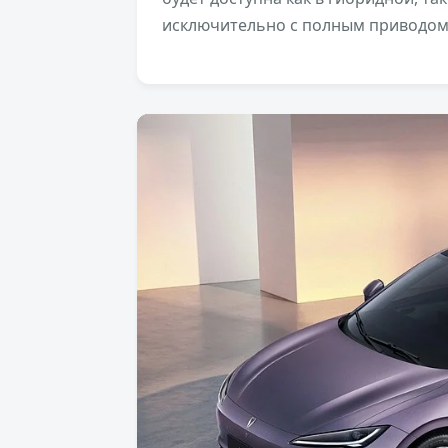
исключительно с полным приводом