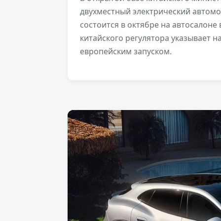
двухместный электрический автом
состоится в октябре на автосалоне 
китайского регулятора указывает на
европейским запуском.