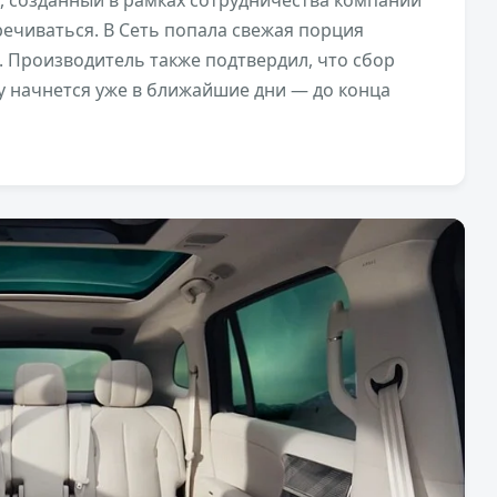
речиваться. В Сеть попала свежая порция
Производитель также подтвердил, что сбор
у начнется уже в ближайшие дни — до конца