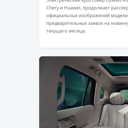
Chery и Huawei, продолжает рассек
официальных изображений модели. 
предварительных заявок на новинк
текущего месяца.