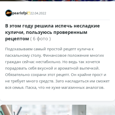
pearlofpi
22.04.2022
В этом году решила испечь несладкие
куличи, пользуюсь проверенным
рецептом
( 6 фото )
Подсказываем самый простой рецепт кулича к
пасхальному столу. Финансовое положение многих
граждан сейчас нестабильно. Но ведь так хочется
порадовать себя вкусной и ароматной выпечкой.
Обязательно сохрани этот рецепт. Он крайне прост и
не требует много средств. Зато насладиться им сможет
вся семья. Паска, что не хуже магазинных аналогов.