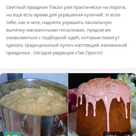
Светлый праздник Пасхи уже практически на пороге,
но еще есть время для украшения куличей. И если
тебе, как и мне, надоело украшать пасхальную
выпечку магазинными посыпками, предлагаю
ознакомиться с подборкой идей, которые помогут
сделать традиционный кулич настоящей изюминкой
праздника . Сегодня редакция «Так Просто!