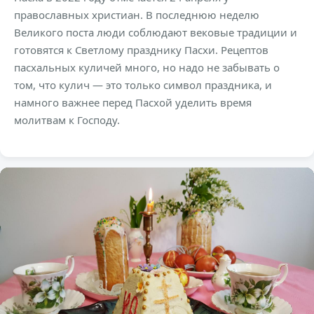
православных христиан. В последнюю неделю
Великого поста люди соблюдают вековые традиции и
готовятся к Светлому празднику Пасхи. Рецептов
пасхальных куличей много, но надо не забывать о
том, что кулич — это только символ праздника, и
намного важнее перед Пасхой уделить время
молитвам к Господу.