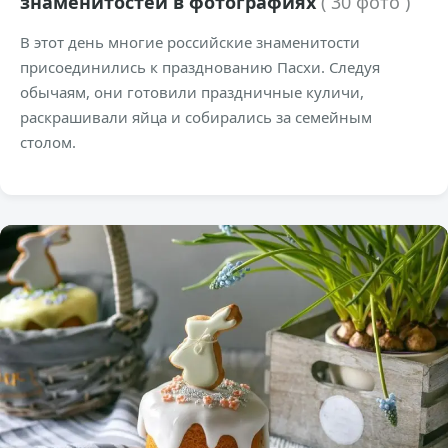
знаменитостей в фотографиях
( 30 фото )
В этот день многие российские знаменитости
присоединились к празднованию Пасхи. Следуя
обычаям, они готовили праздничные куличи,
раскрашивали яйца и собирались за семейным
столом.