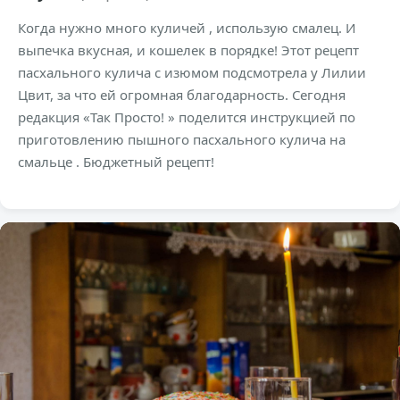
Когда нужно много куличей , использую смалец. И
выпечка вкусная, и кошелек в порядке! Этот рецепт
пасхального кулича с изюмом подсмотрела у Лилии
Цвит, за что ей огромная благодарность. Сегодня
редакция «Так Просто! » поделится инструкцией по
приготовлению пышного пасхального кулича на
смальце . Бюджетный рецепт!