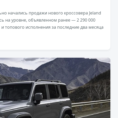
но начались продажи нового кроссовера Jeland
ась на уровне, объявленном ранее — 2 290 000
 и топового исполнения за последние два месяца