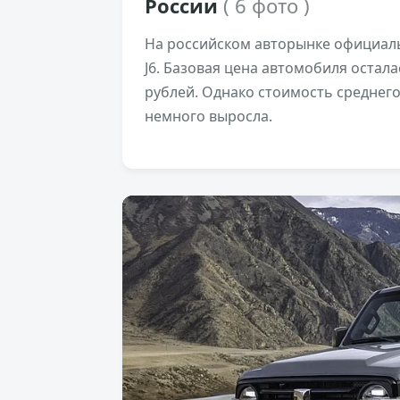
России
( 6 фото )
На российском авторынке официаль
J6. Базовая цена автомобиля остал
рублей. Однако стоимость среднего
немного выросла.