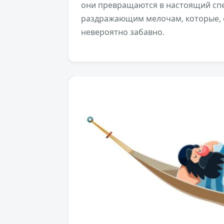
они превращаются в настоящий спе
раздражающим мелочам, которые, е
невероятно забавно.