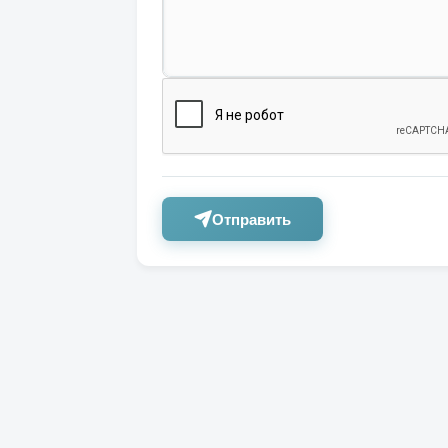
Отправить