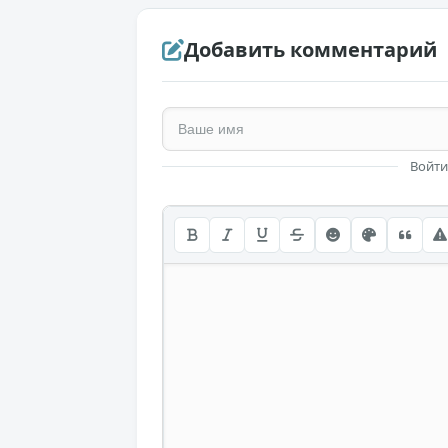
Добавить комментарий
Войти