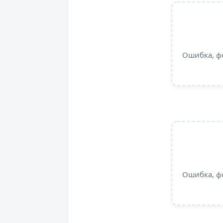
Ошибка, ф
Ошибка, ф