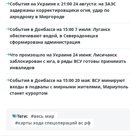
События на Украине к 21:00 24 августа: на ЗАЭС
задержаны корректировщики огня, удар по
аэродрому в Миргороде
События в Донбассе на 15:00 7 июля: Луганск
обеспечивают водой, в Северодонецке
сформирована администрация
Что произошло на Украине 24 июня: Лисичанск
заблокирован с юга, в ряды ВСУ готовы принимать
инвалидов
События в Донбассе на 15:00 20 мая: ВСУ минируют
входы в подвалы с мирными жителями, Мариуполь
станет курортом
Теги:
#весь мир
#карты хода спецопераций вс рф