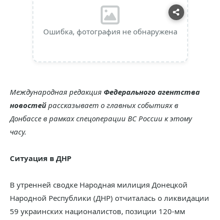
Ошибка, фотография не обнаружена
Международная редакция
Федерального агентства
новостей
рассказывает о главных событиях в
Донбассе в рамках спецоперации ВС России к этому
часу.
Ситуация в ДНР
В утренней сводке Народная милиция Донецкой
Народной Республики (ДНР) отчиталась о ликвидации
59 украинских националистов, позиции 120-мм