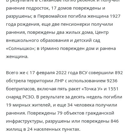
ранение подросток, 17 домов повреждены и
разрушены; в Первомайске погибла женщина 1927
года рождения, еще две пенсионерки получили
ранения, повреждены два жилых дома, Центр
внешкольного образования и детский сад
«Солнышко»; в Ирмино поврежден дом и ранена
женщина.
Всего же с 17 февраля 2022 года ВСУ совершили 892
обстрела территории ЛНР с использованием 9236
боеприпасов, включая пять ракет «Точка У» и 1551
снаряд РСЗО. В результате за десять недель погибли
19 мирных жителей, и еще 34 человека получили
ранения. Повреждены 79 объектов гражданской
инфраструктуры, разрушены или повреждены 846
жилищ в 24 населенных пунктах.