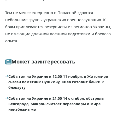
Тем не менее ежедневно в Попасной сдаются
небольшие группы украинских военнослужащих. К
боям привлекаются резервисты из регионов Украины,
не имеющие должной военной подготовки и боевого
опыта.
Может заинтересовать
События на Украине к 12:00 11 ноября: в Житомире
снесен памятник Пушкину, Киев готовит банки к
блэкауту
События на Украине к 21:00 14 октября: обстрелы
Белгорода, Макрон считает переговоры о мире
неизбежными