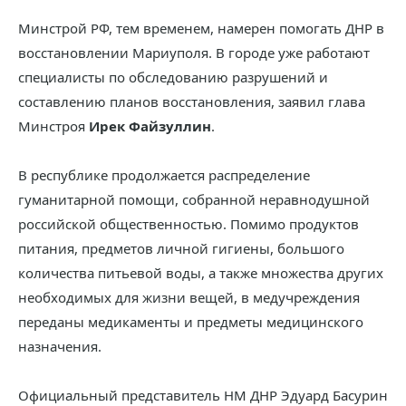
Минстрой РФ, тем временем, намерен помогать ДНР в
восстановлении Мариуполя. В городе уже работают
специалисты по обследованию разрушений и
составлению планов восстановления, заявил глава
Минстроя
Ирек Файзуллин
.
В республике продолжается распределение
гуманитарной помощи, собранной неравнодушной
российской общественностью. Помимо продуктов
питания, предметов личной гигиены, большого
количества питьевой воды, а также множества других
необходимых для жизни вещей, в медучреждения
переданы медикаменты и предметы медицинского
назначения.
Официальный представитель НМ ДНР Эдуард Басурин