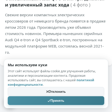
и увеличенный запас хода
( 4 фото )
Свежие версии компактных электрических
кроссоверов от немецкого бренда появятся в продаже
летом 2026 года. Производитель уже объявил
стоимость новинок. Премьера нынешних серийных
Audi Q4 e-tron и Q4 Sportback e-tron, построенных на
модульной платформе MEB, состоялась весной 2021-
го.
Мы используем куки
Этот сайт использует файлы cookie для улучшения работы,
аналитики и персонализации контента. Продолжая
использовать сайт, вы соглашаетесь с нашей
политикой
конфиденциальности
.
Отклонить
Принять