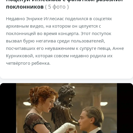
поклонников
( 5 фото )
Недавно Энрике Иглесиас поделился в соцсетях
архивным видео, на котором он целуется с
поклонницей во время концерта. Этот поступок
вызвал бурю негатива среди пользователей,
посчитавших его неуважением к супруге певца, Анне
Курниковой, которая совсем недавно родила их
четвёртого ребенка.