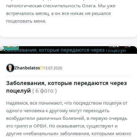
патологическая стеснительность Олега. Мы уже
встречались месяц, а он все никак не решался
поцеловать меня.
+90
3,7к
0
Zhanbolatos
15.07.2020
Заболевания, которые передаются через
поцелуй
( 6 фото )
Надеемся, все понимают, что посредством поцелуя от
одного человека к другому могут переходить
возбудители различных болезней, в первую очередь
это грипп и ОРВИ. Но оказывается, существуют и
другие «небанальные» заболевания, которыми можно