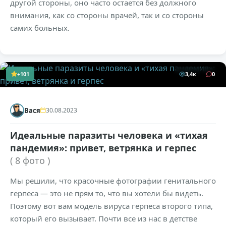
другой стороны, оно часто остается без должного
внимания, как со стороны врачей, так и со стороны
самих больных.
+101
3,4к
0
Вася
30.08.2023
Идеальные паразиты человека и «тихая
пандемия»: привет, ветрянка и герпес
( 8 фото )
Мы решили, что красочные фотографии генитального
герпеса — это не прям то, что вы хотели бы видеть.
Поэтому вот вам модель вируса герпеса второго типа,
который его вызывает. Почти все из нас в детстве