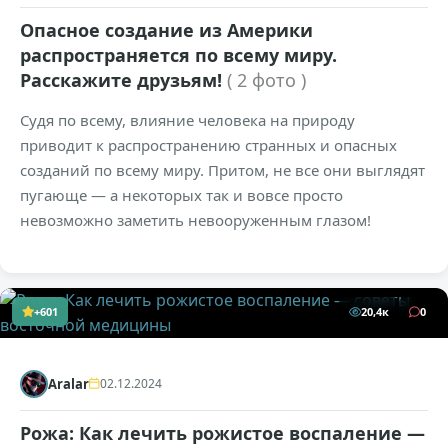
Опасное создание из Америки
распространяется по всему миру.
Расскажите друзьям!
( 2 фото )
Судя по всему, влияние человека на природу
приводит к распространению странных и опасных
созданий по всему миру. Притом, не все они выглядят
пугающе — а некоторых так и вовсе просто
невозможно заметить невооруженным глазом!
+601
20,4к
0
Aralar
02.12.2024
Рожа: Как лечить рожистое воспаление —