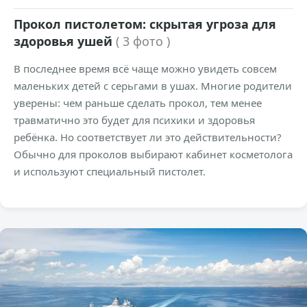
Прокол пистолетом: скрытая угроза для
здоровья ушей
( 3 фото )
В последнее время всё чаще можно увидеть совсем
маленьких детей с серьгами в ушах. Многие родители
уверены: чем раньше сделать прокол, тем менее
травматично это будет для психики и здоровья
ребёнка. Но соответствует ли это действительности?
Обычно для проколов выбирают кабинет косметолога
и используют специальный пистолет.