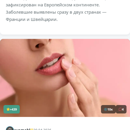
зафиксирован на Европейском континенте.
Заболевшие выявлены сразу в двух странах —
Франции и Швейцарии.
+439
10к
4