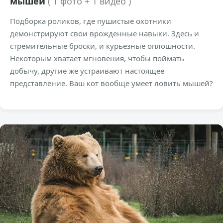
мышей
( 1 фото + 1 видео )
Подборка роликов, где пушистые охотники
демонстрируют свои врожденные навыки. Здесь и
стремительные броски, и курьезные оплошности.
Некоторым хватает мгновения, чтобы поймать
добычу, другие же устраивают настоящее
представление. Ваш кот вообще умеет ловить мышей?