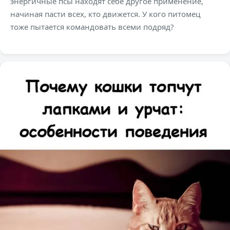
энергичные псы находят себе другое применение,
начиная пасти всех, кто движется. У кого питомец
тоже пытается командовать всеми подряд?