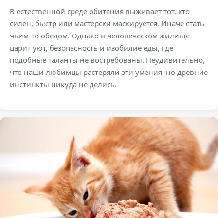
В естественной среде обитания выживает тот, кто
силён, быстр или мастерски маскируется. Иначе стать
чьим-то обедом. Однако в человеческом жилище
царит уют, безопасность и изобилие еды, где
подобные таланты не востребованы. Неудивительно,
что наши любимцы растеряли эти умения, но древние
инстинкты никуда не делись.