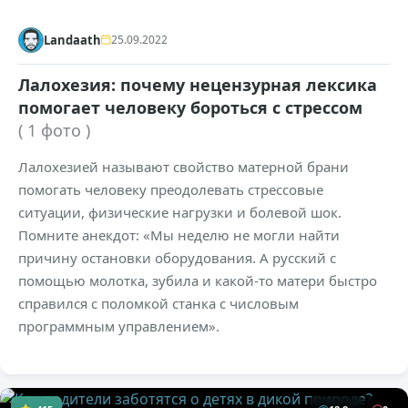
Landaath
25.09.2022
Лалохезия: почему нецензурная лексика
помогает человеку бороться с стрессом
( 1 фото )
Лалохезией называют свойство матерной брани
помогать человеку преодолевать стрессовые
ситуации, физические нагрузки и болевой шок.
Помните анекдот: «Мы неделю не могли найти
причину остановки оборудования. А русский с
помощью молотка, зубила и какой-то матери быстро
справился с поломкой станка с числовым
программным управлением».