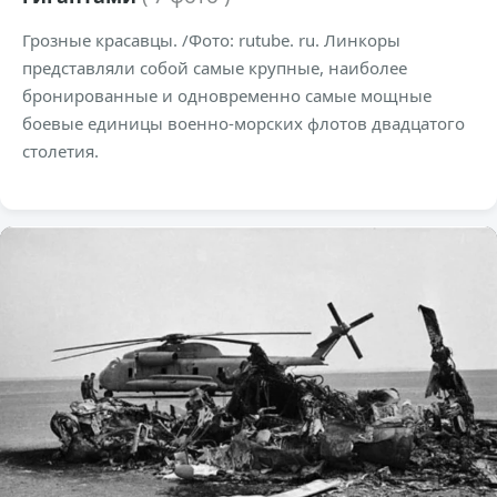
Грозные красавцы. /Фото: rutube. ru. Линкоры
представляли собой самые крупные, наиболее
бронированные и одновременно самые мощные
боевые единицы военно-морских флотов двадцатого
столетия.