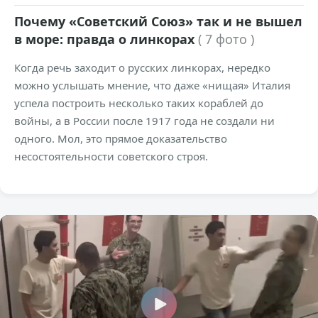
Почему «Советский Союз» так и не вышел
в море: правда о линкорах
( 7 фото )
Когда речь заходит о русских линкорах, нередко
можно услышать мнение, что даже «нищая» Италия
успела построить несколько таких кораблей до
войны, а в России после 1917 года не создали ни
одного. Мол, это прямое доказательство
несостоятельности советского строя.