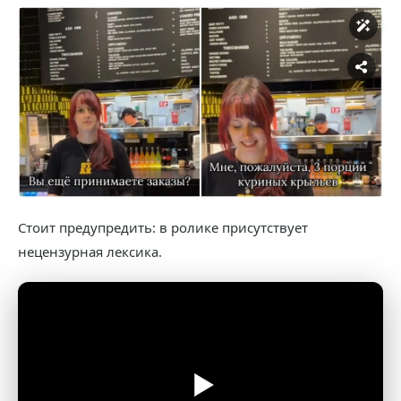
Стоит предупредить: в ролике присутствует
нецензурная лексика.