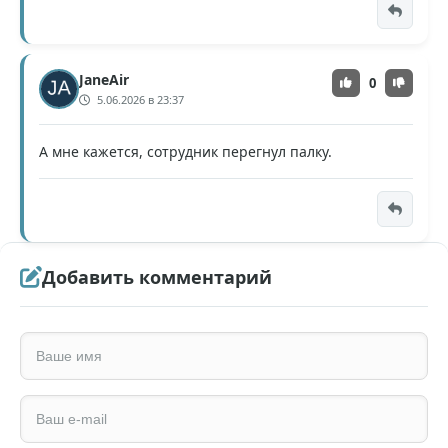
JaneAir
0
5.06.2026 в 23:37
А мне кажется, сотрудник перегнул палку.
Добавить комментарий