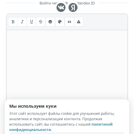
Войти через VK или Yandex ID
Мы используем куки
Этот сайт использует файлы cookie для улучшения работы,
аналитики и персонализации контента. Продолжая
использовать сайт, вы соглашаетесь с нашей
политикой
конфиденциальности
.