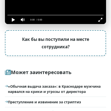
0:00
/ 0:00
Как бы вы поступили на месте
сотрудника?
Может заинтересовать
«Обычная выдача заказа»: в Краснодаре мужчина
нарвался на крики и угрозы от директора
Преступление и извинение за стриптиз