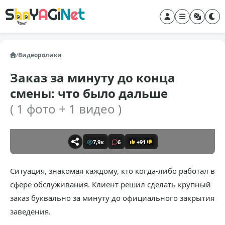
/
Видеоролики
Заказ за минуту до конца
смены: что было дальше
( 1 фото + 1 видео )
7,9к
6
+91
Ситуация, знакомая каждому, кто когда-либо работал в
сфере обслуживания. Клиент решил сделать крупный
заказ буквально за минуту до официального закрытия
заведения.