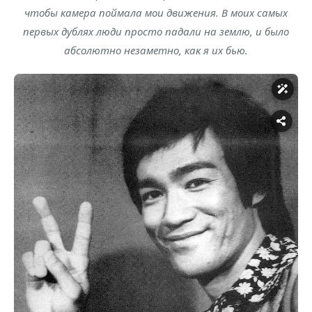
чтобы камера поймала мои движения. В моих самых
первых дублях люди просто падали на землю, и было
абсолютно незаметно, как я их бью.