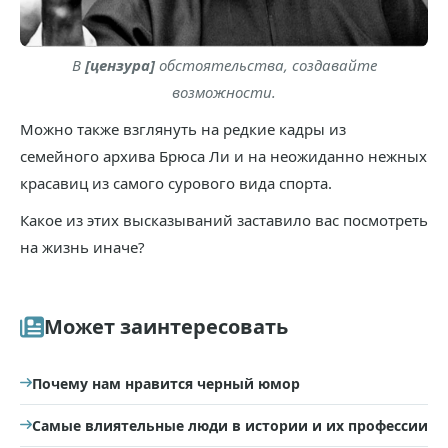
В
[цензура]
обстоятельства, создавайте
возможности.
Можно также взглянуть на редкие кадры из
семейного архива Брюса Ли и на неожиданно нежных
красавиц из самого сурового вида спорта.
Какое из этих высказываний заставило вас посмотреть
на жизнь иначе?
Может заинтересовать
Почему нам нравится черный юмор
Самые влиятельные люди в истории и их профессии