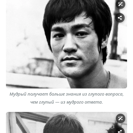
Мудрый получает больше знания из глупого вопроса,
чем глупый — из мудрого ответа.