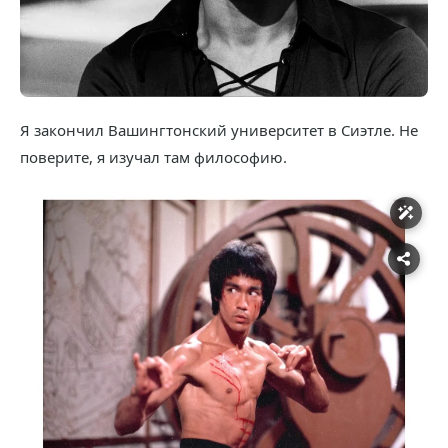
Я закончил Вашингтонский университет в Сиэтле. Не
поверите, я изучал там философию.