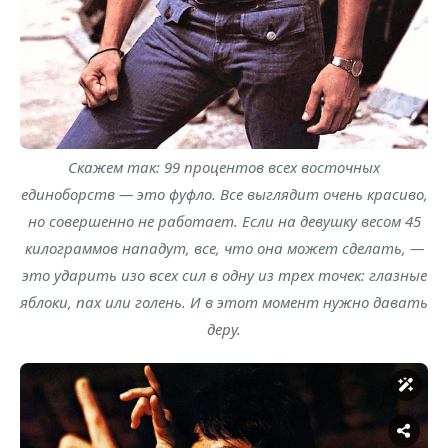
Скажем так: 99 процентов всех восточных
единоборств — это фуфло. Все выглядит очень красиво,
но совершенно не работает. Если на девушку весом 45
килограммов нападут, все, что она может сделать, —
это ударить изо всех сил в одну из трех точек: глазные
яблоки, пах или голень. И в этот момент нужно давать
деру.