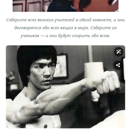
Соберите всех великих учителей в одной комнате, и они
договорятся обо всех вещах в мире. Соберите их
учеников — и они будут спорить обо всем.