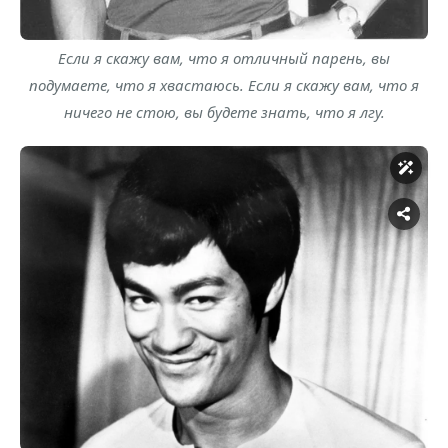
Если я скажу вам, что я отличный парень, вы
подумаете, что я хвастаюсь. Если я скажу вам, что я
ничего не стою, вы будете знать, что я лгу.