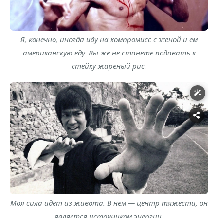
Я, конечно, иногда иду на компромисс с женой и ем
американскую еду. Вы же не станете подавать к
стейку жареный рис.
Моя сила идет из живота. В нем — центр тяжести, он
является источником энергии.