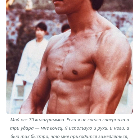
Мой вес 70 килограммов. Если я не свалю соперника в
три удара — мне конец. Я использую и руки, и ноги, а
бью так быстро, что мне приходится замедляться,