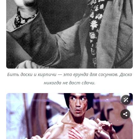
Бить доски и кирпичи — это ерунда для сосунков. Доска
никогда не даст сдачи.