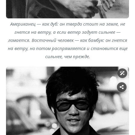
Американец — как дуб: он твердо стоит на земле, не
гнется на ветру, а если ветер задует сильнее —
ломается. Восточный человек — как бамбук: он гнется
на ветру, но потом распрямляется и становится еще
сильнее, чем прежде.