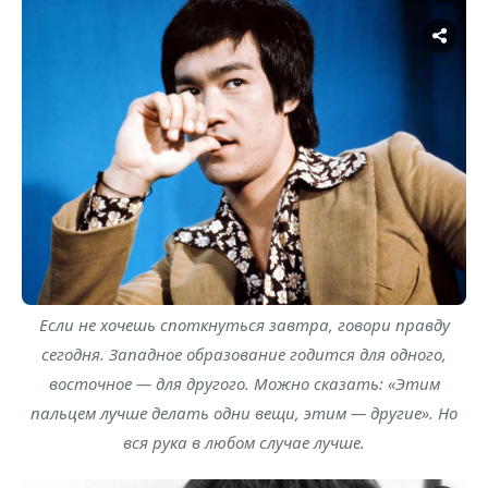
Если не хочешь споткнуться завтра, говори правду
сегодня. Западное образование годится для одного,
восточное — для другого. Можно сказать: «Этим
пальцем лучше делать одни вещи, этим — другие». Но
вся рука в любом случае лучше.