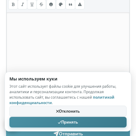
Мы используем куки
Этот сайт использует файлы cookie для улучшения работы,
аналитики и персонализации контента. Продолжая
использовать сайт, вы соглашаетесь с нашей
политикой
конфиденциальности
.
Отклонить
Принять
Отправить