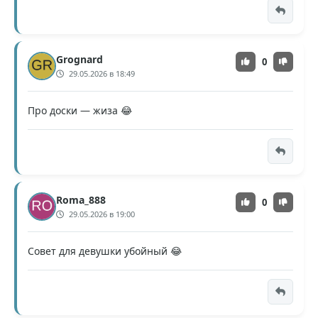
Grognard
0
29.05.2026 в 18:49
Про доски — жиза 😂
Roma_888
0
29.05.2026 в 19:00
Совет для девушки убойный 😂