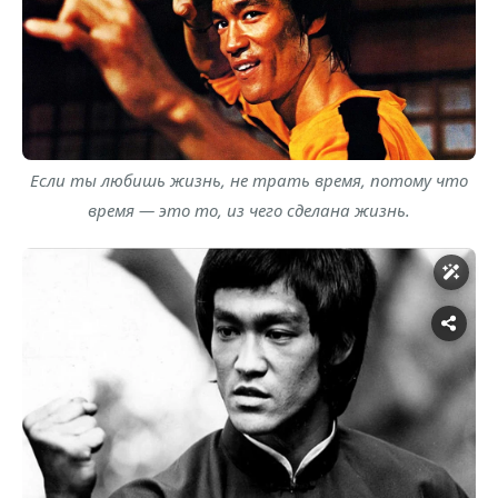
Если ты любишь жизнь, не трать время, потому что
время — это то, из чего сделана жизнь.