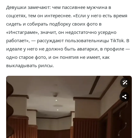
Девушки замечают: чем пассивнее мужчина в
соцсетях, тем он интереснее. «Если у него есть время
сидеть и собирать подборку своих фото в
«Инстаграме», значит, он недостаточно усердно
работает», — рассуждают пользовательницы TikTok. В
идеале у него не должно быть аватарки, в профиле —
одно старое фото, и он понятия не имеет, как
выкладывать рилсы.