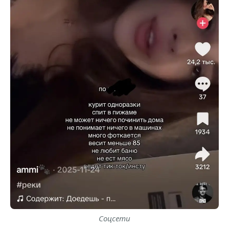
Соцсети