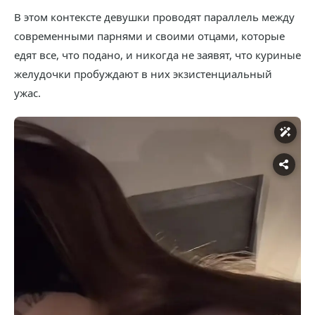
В этом контексте девушки проводят параллель между
современными парнями и своими отцами, которые
едят все, что подано, и никогда не заявят, что куриные
желудочки пробуждают в них экзистенциальный
ужас.