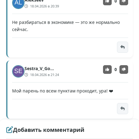
0
18.04.2026 в 20:39
Не разбираться в экономике — это же нормально
сейчас.
Sestra_V_Gorode
0
18.04.2026 в 21:24
Мой парень по всем пунктам проходит, ура! ❤️
Добавить комментарий