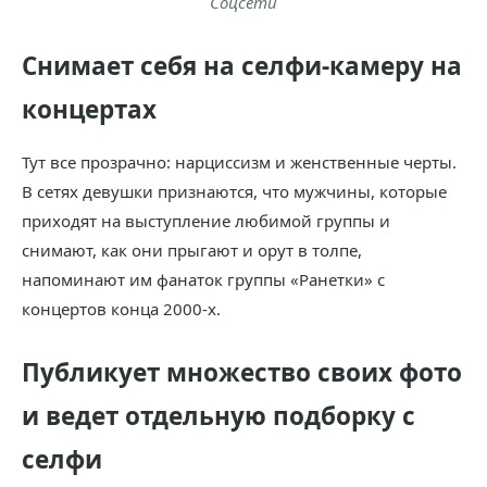
Соцсети
Снимает себя на селфи-камеру на
концертах
Тут все прозрачно: нарциссизм и женственные черты.
В сетях девушки признаются, что мужчины, которые
приходят на выступление любимой группы и
снимают, как они прыгают и орут в толпе,
напоминают им фанаток группы «Ранетки» с
концертов конца 2000-х.
Публикует множество своих фото
и ведет отдельную подборку с
селфи