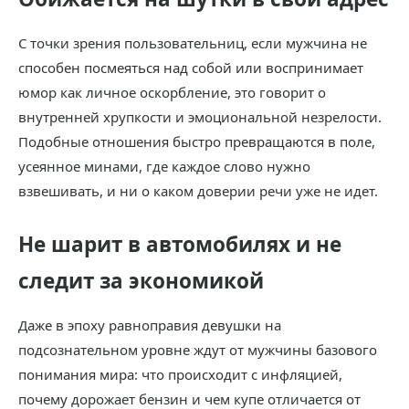
С точки зрения пользовательниц, если мужчина не
способен посмеяться над собой или воспринимает
юмор как личное оскорбление, это говорит о
внутренней хрупкости и эмоциональной незрелости.
Подобные отношения быстро превращаются в поле,
усеянное минами, где каждое слово нужно
взвешивать, и ни о каком доверии речи уже не идет.
Не шарит в автомобилях и не
следит за экономикой
Даже в эпоху равноправия девушки на
подсознательном уровне ждут от мужчины базового
понимания мира: что происходит с инфляцией,
почему дорожает бензин и чем купе отличается от