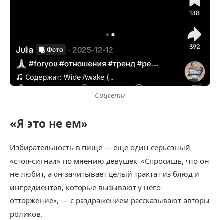
Соцсети
«Я это не ем»
Избирательность в пище — еще один серьезный
«стоп-сигнал» по мнению девушек. «Спросишь, что он
не любит, а он зачитывает целый трактат из блюд и
ингредиентов, которые вызывают у него
отторжение», — с раздражением рассказывают авторы
роликов.