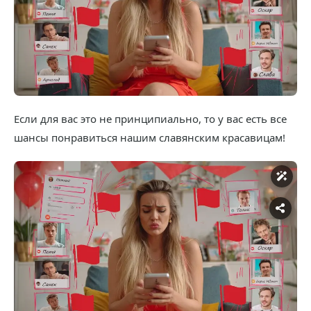
Если для вас это не принципиально, то у вас есть все
шансы понравиться нашим славянским красавицам!