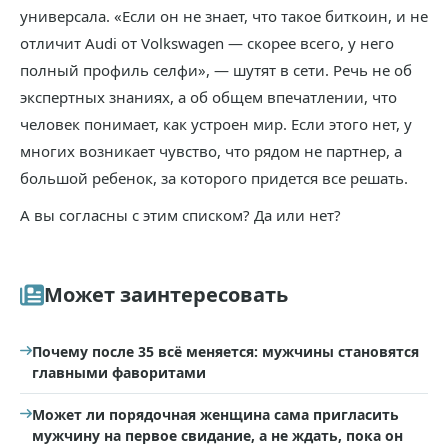
универсала. «Если он не знает, что такое биткоин, и не
отличит Audi от Volkswagen — скорее всего, у него
полный профиль селфи», — шутят в сети. Речь не об
экспертных знаниях, а об общем впечатлении, что
человек понимает, как устроен мир. Если этого нет, у
многих возникает чувство, что рядом не партнер, а
большой ребенок, за которого придется все решать.
А вы согласны с этим списком? Да или нет?
Может заинтересовать
Почему после 35 всё меняется: мужчины становятся
главными фаворитами
Может ли порядочная женщина сама пригласить
мужчину на первое свидание, а не ждать, пока он