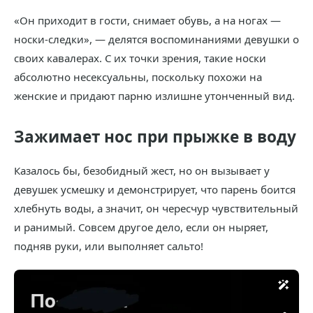
«Он приходит в гости, снимает обувь, а на ногах —
носки-следки», — делятся воспоминаниями девушки о
своих кавалерах. С их точки зрения, такие носки
абсолютно несексуальны, поскольку похожи на
женские и придают парню излишне утонченный вид.
Зажимает нос при прыжке в воду
Казалось бы, безобидный жест, но он вызывает у
девушек усмешку и демонстрирует, что парень боится
хлебнуть воды, а значит, он чересчур чувствительный
и ранимый. Совсем другое дело, если он ныряет,
подняв руки, или выполняет сальто!