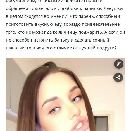
обсуждениям, ключевыми являются навыки
обращения с мангалом и любовь к парилке. Девушки
в целом сходятся во мнении, что парень, способный
приготовить вкусную еду, гораздо привлекательнее
того, кто не может даже яичницу поджарить. А если он
не способен истопить баньку и сделать сочный
шашлык, то в чем его отличие от лучшей подруги?