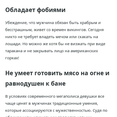
Обладает фобиями
Убеждение, что мужчина обязан быть храбрым и
бесстрашным, живет со времен викингов. Сегодня
никто не требует владеть мечом или скакать на
лошади. Но можно же хотя бы не визжать при виде
таракана и не закрывать лицо на американских
горках!
Не умеет готовить мясо на огне и
равнодушен к бане
В условиях современного мегаполиса девушки все
чаще ценят в мужчинах традиционные умения,
которые ассоциируются с мужественностью. Судя по