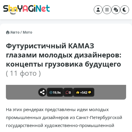
/
Авто / Мото
Футуристичный КАМАЗ
глазами молодых дизайнеров:
концепты грузовика будущего
( 11 фото )
19,9к
0
+542
На этих рендерах представлены идеи молодых
промышленных дизайнеров из Санкт-Петербургской
государственной художественно-промышленной