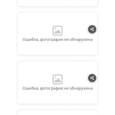
Ошибка, фотография не обнаружена
Ошибка, фотография не обнаружена