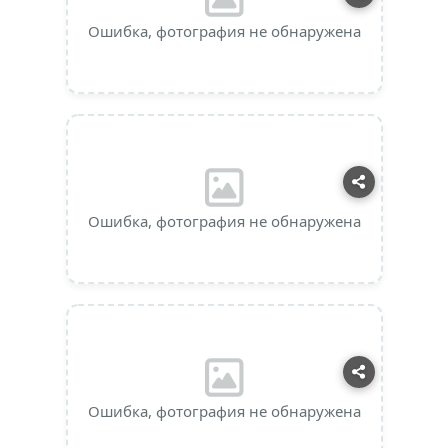
Ошибка, фотография не обнаружена
Ошибка, фотография не обнаружена
Ошибка, фотография не обнаружена