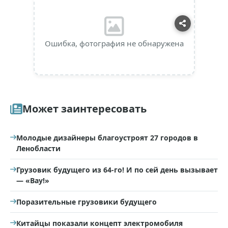
Ошибка, фотография не обнаружена
Может заинтересовать
Молодые дизайнеры благоустроят 27 городов в
Ленобласти
Грузовик будущего из 64-го! И по сей день вызывает
— «Вау!»
Поразительные грузовики будущего
Китайцы показали концепт электромобиля