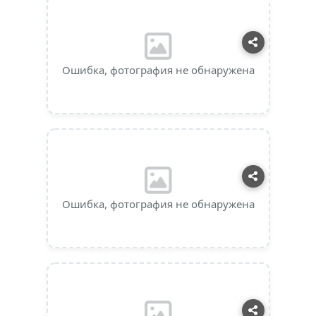
Ошибка, фотография не обнаружена
Ошибка, фотография не обнаружена