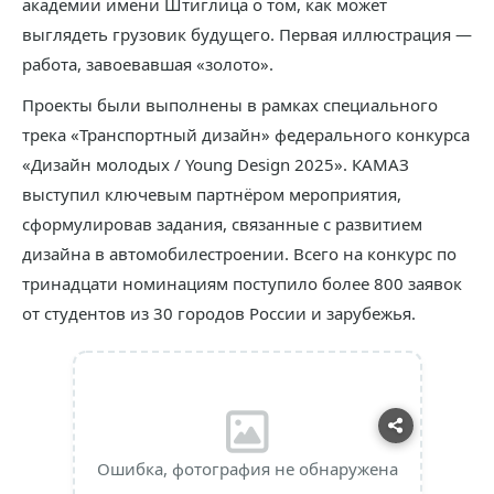
академии имени Штиглица о том, как может
выглядеть грузовик будущего. Первая иллюстрация —
работа, завоевавшая «золото».
Проекты были выполнены в рамках специального
трека «Транспортный дизайн» федерального конкурса
«Дизайн молодых / Young Design 2025». КАМАЗ
выступил ключевым партнёром мероприятия,
сформулировав задания, связанные с развитием
дизайна в автомобилестроении. Всего на конкурс по
тринадцати номинациям поступило более 800 заявок
от студентов из 30 городов России и зарубежья.
Ошибка, фотография не обнаружена