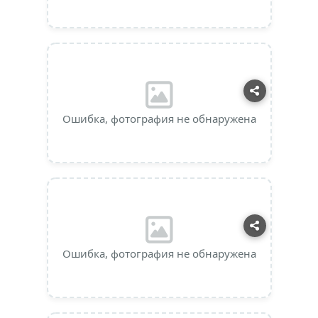
Ошибка, фотография не обнаружена
Ошибка, фотография не обнаружена