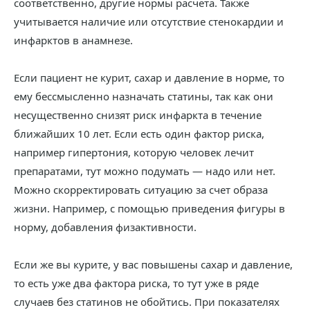
соответственно, другие нормы расчета. Также
учитывается наличие или отсутствие стенокардии и
инфарктов в анамнезе.
Если пациент не курит, сахар и давление в норме, то
ему бессмысленно назначать статины, так как они
несущественно снизят риск инфаркта в течение
ближайших 10 лет. Если есть один фактор риска,
например гипертония, которую человек лечит
препаратами, тут можно подумать — надо или нет.
Можно скорректировать ситуацию за счет образа
жизни. Например, с помощью приведения фигуры в
норму, добавления физактивности.
Если же вы курите, у вас повышены сахар и давление,
то есть уже два фактора риска, то тут уже в ряде
случаев без статинов не обойтись. При показателях