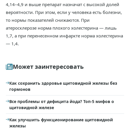
4,14–4,9 и выше препарат назначат с высокой долей
вероятности. При этом, если у человека есть болезни,
то нормы показателей снижаются. При
атеросклерозе норма плохого холестерина — лишь
1,7, а при перенесенном инфаркте норма холестерина
— 1,4.
Может заинтересовать
Как сохранить здоровье щитовидной железы без
гормонов
Все проблемы от дефицита йода? Топ-5 мифов о
щитовидной железе
Как улучшить функционирование щитовидной
железы