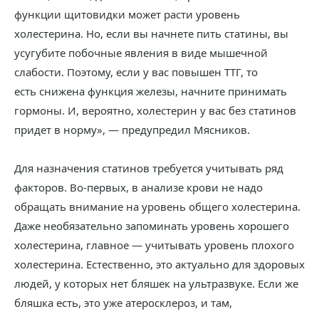
функции щитовидки может расти уровень
холестерина. Но, если вы начнете пить статины, вы
усугубите побочные явления в виде мышечной
слабости. Поэтому, если у вас повышен ТТГ, то
есть снижена функция железы, начните принимать
гормоны. И, вероятно, холестерин у вас без статинов
придет в норму», — предупредил Мясников.
Для назначения статинов требуется учитывать ряд
факторов. Во-первых, в анализе крови не надо
обращать внимание на уровень общего холестерина.
Даже необязательно запоминать уровень хорошего
холестерина, главное — учитывать уровень плохого
холестерина. Естественно, это актуально для здоровых
людей, у которых нет бляшек на ультразвуке. Если же
бляшка есть, это уже атеросклероз, и там,