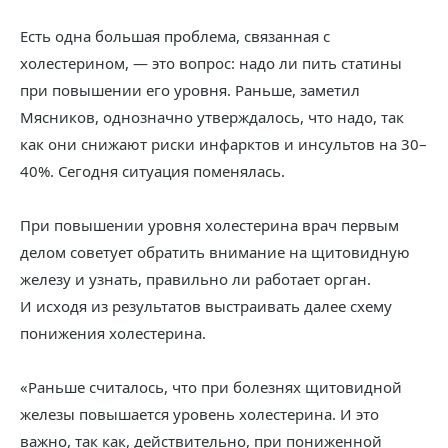
Есть одна большая проблема, связанная с
холестерином, — это вопрос: надо ли пить статины
при повышении его уровня. Раньше, заметил
Мясников, однозначно утверждалось, что надо, так
как они снижают риски инфарктов и инсультов на 30–
40%. Сегодня ситуация поменялась.
При повышении уровня холестерина врач первым
делом советует обратить внимание на щитовидную
железу и узнать, правильно ли работает орган.
И исходя из результатов выстраивать далее схему
понижения холестерина.
«Раньше считалось, что при болезнях щитовидной
железы повышается уровень холестерина. И это
важно, так как, действительно, при пониженной