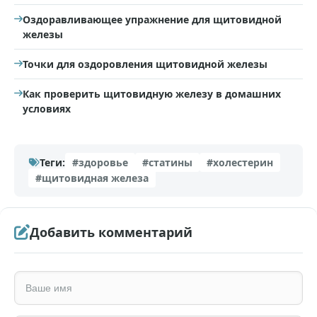
Оздоравливающее упражнение для щитовидной
железы
Точки для оздоровления щитовидной железы
Как проверить щитовидную железу в домашних
условиях
Теги:
#здоровье
#статины
#холестерин
#щитовидная железа
Добавить комментарий