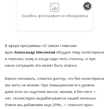
Ошибка, фотография не обнаружена
В эфире программы «О самом главном»
врач
Александр Мясников
обсудил тему холестерина
и пояснил, кому и когда надо пить статины, и при
каких ситуациях это может быть опасно.
Важно понимать, отметил доктор, что без холестерина
мы жить не можем. При повышенном его уровне,
даже если он ощутимо высок, можем, а без него —
нет. «Холестерин вырабатывается нашей печенью.
Извне мы добавляем еще 20%», — пояснил врач.