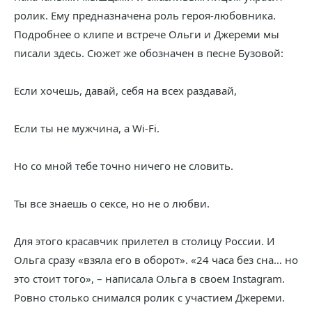
ролик. Ему предназначена роль героя-любовника.
Подробнее о клипе и встрече Ольги и Джереми мы
писали здесь. Сюжет же обозначен в песне Бузовой:
Если хочешь, давай, себя на всех раздавай,
Если ты не мужчина, а Wi-Fi.
Но со мной тебе точно ничего не словить.
Ты все знаешь о сексе, но не о любви.
Для этого красавчик прилетел в столицу России. И
Ольга сразу «взяла его в оборот». «24 часа без сна… но
это стоит того», – написала Ольга в своем Instagram.
Ровно столько снимался ролик с участием Джереми.