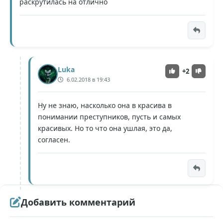
раскрутилась на отлично
Luka
+2
6.02.2018 в 19:43
Ну не знаю, насколько она в красива в
понимании преступников, пусть и самых
красивых. Но то что она ушлая, это да,
согласен.
Добавить комментарий