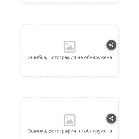
Ошибка, фотография не обнаружена
Ошибка, фотография не обнаружена