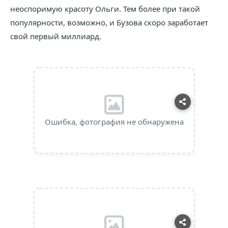
неоспоримую красоту Ольги. Тем более при такой
популярности, возможно, и Бузова скоро заработает
свой первый миллиард.
Ошибка, фотография не обнаружена