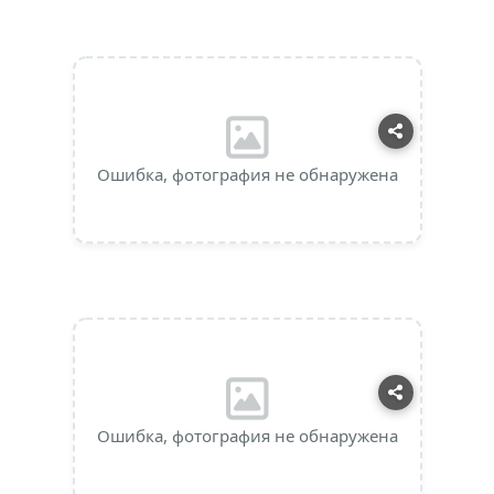
Ошибка, фотография не обнаружена
Ошибка, фотография не обнаружена