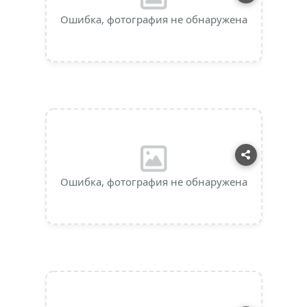
Ошибка, фотография не обнаружена
Ошибка, фотография не обнаружена