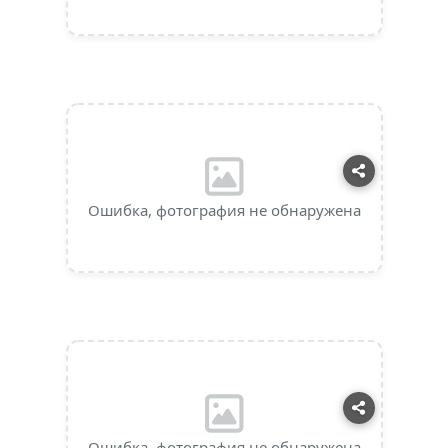
Ошибка, фотография не обнаружена
Ошибка, фотография не обнаружена