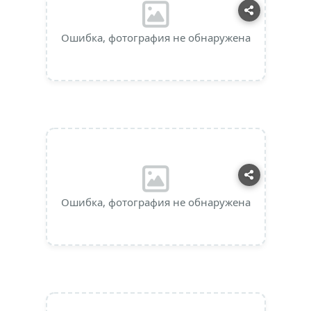
Ошибка, фотография не обнаружена
Ошибка, фотография не обнаружена