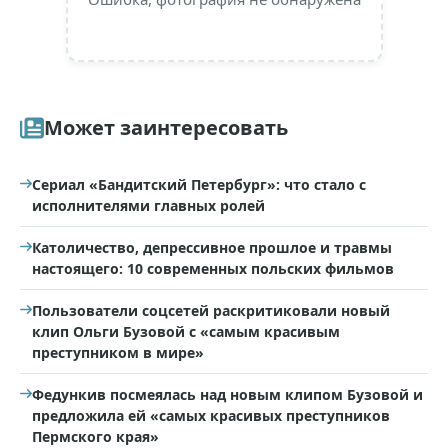
Может заинтересовать
Сериал «Бандитский Петербург»: что стало с
исполнителями главных ролей
Католичество, депрессивное прошлое и травмы
настоящего: 10 современных польских фильмов
Пользователи соцсетей раскритиковали новый
клип Ольги Бузовой с «самым красивым
преступником в мире»
Федункив посмеялась над новым клипом Бузовой и
предложила ей «самых красивых преступников
Пермского края»