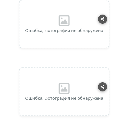
Ошибка, фотография не обнаружена
Ошибка, фотография не обнаружена