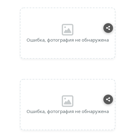
Ошибка, фотография не обнаружена
Ошибка, фотография не обнаружена