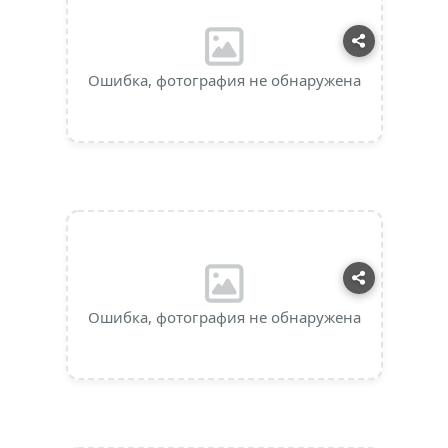
Ошибка, фотография не обнаружена
Ошибка, фотография не обнаружена