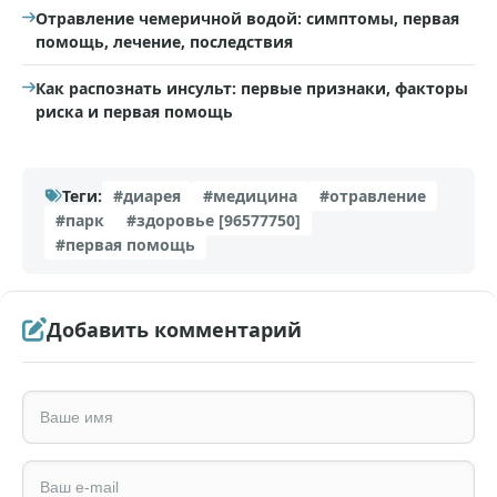
Отравление чемеричной водой: симптомы, первая
помощь, лечение, последствия
Как распознать инсульт: первые признаки, факторы
риска и первая помощь
Теги:
#диарея
#медицина
#отравление
#парк
#здоровье [96577750]
#первая помощь
Добавить комментарий