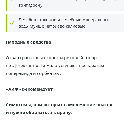
тригидрон).
Лечебно-столовые и лечебные минеральные
воды (лучше натриево-калиевые).
Народные средства
Отвар гранатовых корок и рисовый отвар
по эффективности мало уступают препаратам
лоперамида и сорбентам.
«АиФ» рекомендует
Симптомы, при которых самолечение опасно
и нужно обратиться к врачу
: