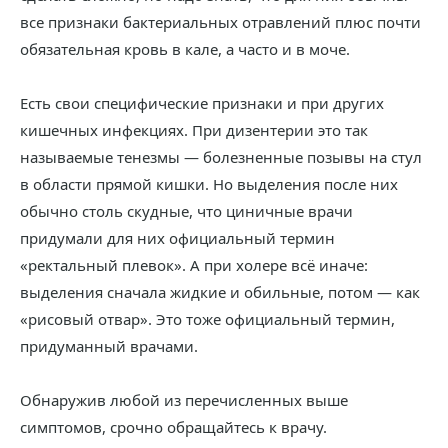
все признаки бактериальных отравлений плюс почти
обязательная кровь в кале, а часто и в моче.
Есть свои специфические признаки и при других
кишечных инфекциях. При дизентерии это так
называемые тенезмы — болезненные позывы на стул
в области прямой кишки. Но выделения после них
обычно столь скудные, что циничные врачи
придумали для них официальный термин
«ректальный плевок». А при холере всё иначе:
выделения сначала жидкие и обильные, потом — как
«рисовый отвар». Это тоже официальный термин,
придуманный врачами.
Обнаружив любой из перечисленных выше
симптомов, срочно обращайтесь к врачу.