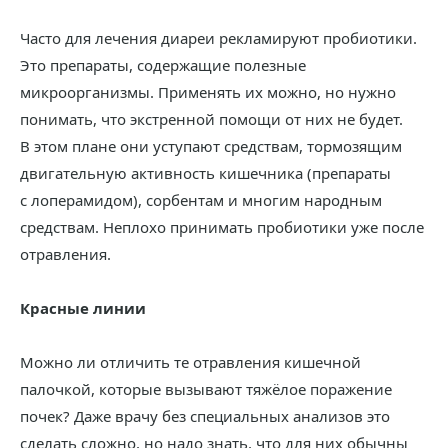
Часто для лечения диареи рекламируют пробиотики.
Это препараты, содержащие полезные
микроорганизмы. Применять их можно, но нужно
понимать, что экстренной помощи от них не будет.
В этом плане они уступают средствам, тормозящим
двигательную активность кишечника (препараты
с лоперамидом), сорбентам и многим народным
средствам. Неплохо принимать пробиотики уже после
отравления.
Красные линии
Можно ли отличить те отравления кишечной
палочкой, которые вызывают тяжёлое поражение
почек? Даже врачу без специальных анализов это
сделать сложно, но надо знать, что для них обычны