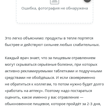
Ошибка, фотография не обнаружена
Это легко объяснимо: продукты в тепле портятся
быстрее и действуют сильнее любых слабительных.
Каждый врач знает, что за пищевым отравлением
могут скрываться серьёзные болезни, при которых
активно рекламируемыми таблетками и подручными
средствами не обойдёшься. И если своевременно
не обратиться к коллегам, то потом нужно будет долго
«работать на аптеку». Поэтому надо постараться
оценить, какое именно у вас отравление —
обыкновенное пищевое, которое пройдёт за 2-3 дня,