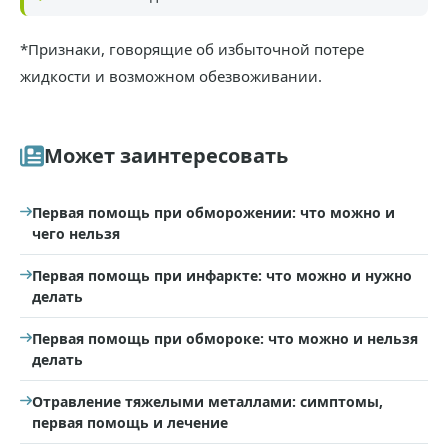
*Признаки, говорящие об избыточной потере
жидкости и возможном обезвоживании.
Может заинтересовать
Первая помощь при обморожении: что можно и
чего нельзя
Первая помощь при инфаркте: что можно и нужно
делать
Первая помощь при обмороке: что можно и нельзя
делать
Отравление тяжелыми металлами: симптомы,
первая помощь и лечение