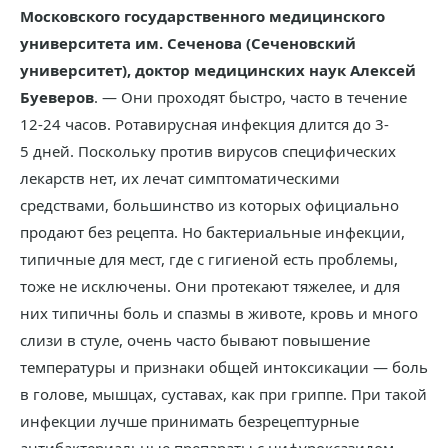
Московского государственного медицинского
университета им. Сеченова (Сеченовский
университет), доктор медицинских наук Алексей
Буеверов
. — Они проходят быстро, часто в течение
12-24 часов. Ротавирусная инфекция длится до 3-
5 дней. Поскольку против вирусов специфических
лекарств нет, их лечат симптоматическими
средствами, большинство из которых официально
продают без рецепта. Но бактериальные инфекции,
типичные для мест, где с гигиеной есть проблемы,
тоже не исключены. Они протекают тяжелее, и для
них типичны боль и спазмы в животе, кровь и много
слизи в стуле, очень часто бывают повышение
температуры и признаки общей интоксикации — боль
в голове, мышцах, суставах, как при гриппе. При такой
инфекции лучше принимать безрецептурные