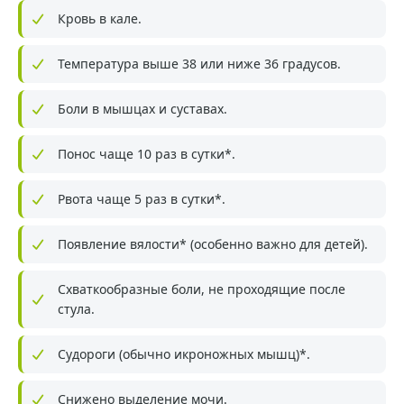
Кровь в кале.
Температура выше 38 или ниже 36 градусов.
Боли в мышцах и суставах.
Понос чаще 10 раз в сутки*.
Рвота чаще 5 раз в сутки*.
Появление вялости* (особенно важно для детей).
Схваткообразные боли, не проходящие после
стула.
Судороги (обычно икроножных мышц)*.
Снижено выделение мочи.