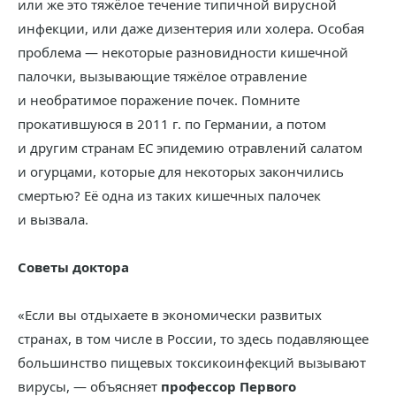
или же это тяжёлое течение типичной вирусной
инфекции, или даже дизентерия или холера. Особая
проблема — некоторые разновидности кишечной
палочки, вызывающие тяжёлое отравление
и необратимое поражение почек. Помните
прокатившуюся в 2011 г. по Германии, а потом
и другим странам ЕС эпидемию отравлений салатом
и огурцами, которые для некоторых закончились
смертью? Её одна из таких кишечных палочек
и вызвала.
Cоветы доктора
«Если вы отдыхаете в экономически развитых
странах, в том числе в России, то здесь подавляющее
большинство пищевых токсикоинфекций вызывают
вирусы, — объясняет
профессор Первого