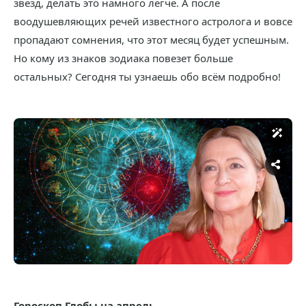
звезд, делать это намного легче. А после
воодушевляющих речей известного астролога и вовсе
пропадают сомнения, что этот месяц будет успешным.
Но кому из знаков зодиака повезет больше
остальных? Сегодня ты узнаешь обо всём подробно!
Гороскоп Глобы на апрель