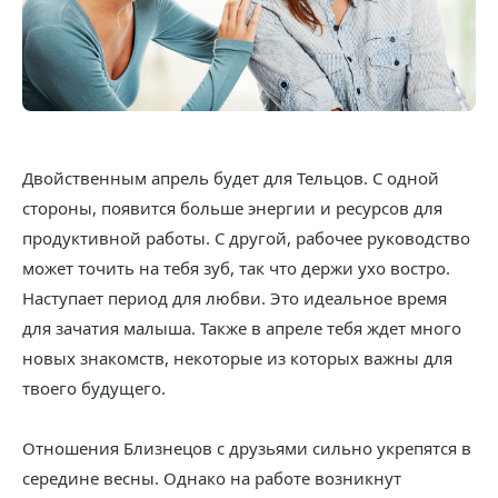
Двойственным апрель будет для Тельцов. С одной
стороны, появится больше энергии и ресурсов для
продуктивной работы. С другой, рабочее руководство
может точить на тебя зуб, так что держи ухо востро.
Наступает период для любви. Это идеальное время
для зачатия малыша. Также в апреле тебя ждет много
новых знакомств, некоторые из которых важны для
твоего будущего.
Отношения Близнецов с друзьями сильно укрепятся в
середине весны. Однако на работе возникнут