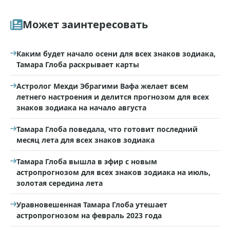
Может заинтересовать
Каким будет начало осени для всех знаков зодиака,
Тамара Глоба раскрывает карты
Астролог Мехди Эбрагими Вафа желает всем
летнего настроения и делится прогнозом для всех
знаков зодиака на начало августа
Тамара Глоба поведала, что готовит последний
месяц лета для всех знаков зодиака
Тамара Глоба вышла в эфир с новым
астропрогнозом для всех знаков зодиака на июль,
золотая середина лета
Уравновешенная Тамара Глоба утешает
астропрогнозом на февраль 2023 года