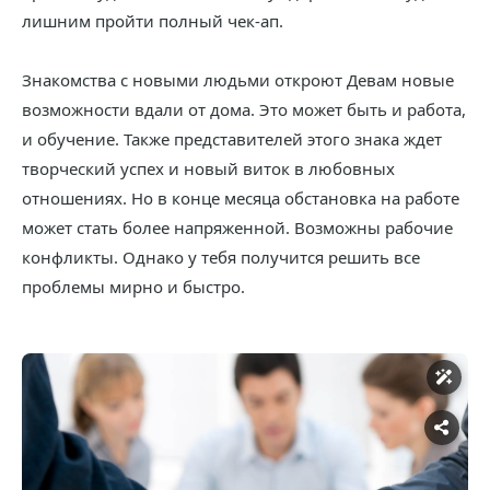
лишним пройти полный чек-ап.
Знакомства с новыми людьми откроют Девам новые
возможности вдали от дома. Это может быть и работа,
и обучение. Также представителей этого знака ждет
творческий успех и новый виток в любовных
отношениях. Но в конце месяца обстановка на работе
может стать более напряженной. Возможны рабочие
конфликты. Однако у тебя получится решить все
проблемы мирно и быстро.