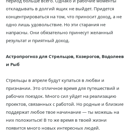
период больше всего. Однако и рабочие моменты
откладывать в долгий ящик не выйдет. Придется
концентрироваться на том, что приносит доход, а не
одно лишь удовольствие. Но эти старания не
напрасны. Они обязательно принесут желанный
результат и приятный доход.
Астропрогноз для Стрельцов, Козерогов, Водолеев
и Рыб
Стрельцы в апреле будут купаться в любви и
признании. Это отличное время для путешествий и
рабочих поездок. Много сил уйдет на реализацию
проектов, связанных с работой. Но родные и близкие
поддержат любое твое начинание — ты можешь на
них положиться! В то же время в твоей жизни
появится много новых интересных людей.