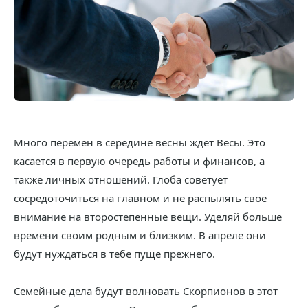
Много перемен в середине весны ждет Весы. Это
касается в первую очередь работы и финансов, а
также личных отношений. Глоба советует
сосредоточиться на главном и не распылять свое
внимание на второстепенные вещи. Уделяй больше
времени своим родным и близким. В апреле они
будут нуждаться в тебе пуще прежнего.
Семейные дела будут волновать Скорпионов в этот