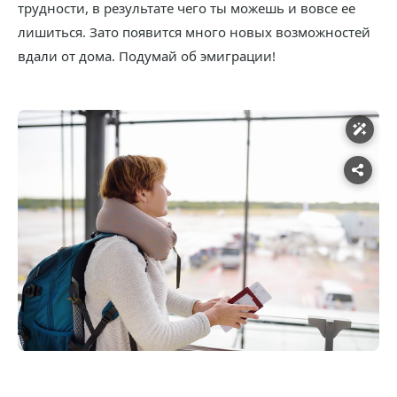
трудности, в результате чего ты можешь и вовсе ее
лишиться. Зато появится много новых возможностей
вдали от дома. Подумай об эмиграции!