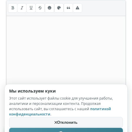
Мы используем куки
Этот сайт использует файлы cookie для улучшения работы,
аналитики и персонализации контента. Продолжая
использовать сайт, вы соглашаетесь с нашей
политикой
конфиденциальности
.
Отклонить