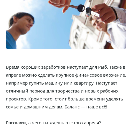
Время хороших заработков наступает для Рыб. Также в
апреле можно сделать крупное финансовое вложение,
например купить машину или квартиру. Наступает
отличный период для творчества и новых рабочих
проектов. Кроме того, стоит больше времени уделять
семье и домашним делам. Баланс — наше всё!
Расскажи, а чего ты ждешь от этого апреля?