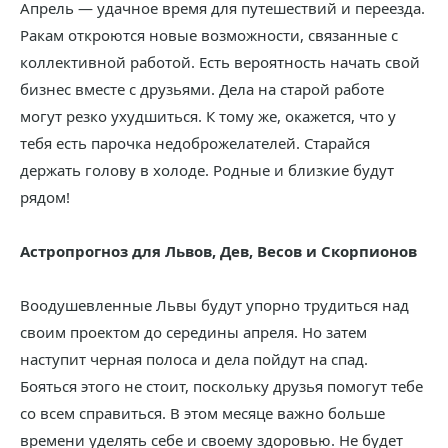
Апрель — удачное время для путешествий и переезда.
Ракам откроются новые возможности, связанные с
коллективной работой. Есть вероятность начать свой
бизнес вместе с друзьями. Дела на старой работе
могут резко ухудшиться. К тому же, окажется, что у
тебя есть парочка недоброжелателей. Старайся
держать голову в холоде. Родные и близкие будут
рядом!
Астропрогноз для Львов, Дев, Весов и Скорпионов
Воодушевленные Львы будут упорно трудиться над
своим проектом до середины апреля. Но затем
наступит черная полоса и дела пойдут на спад.
Бояться этого не стоит, поскольку друзья помогут тебе
со всем справиться. В этом месяце важно больше
времени уделять себе и своему здоровью. Не будет