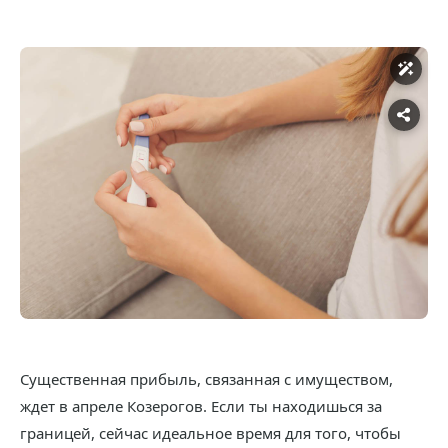
Существенная прибыль, связанная с имуществом,
ждет в апреле Козерогов. Если ты находишься за
границей, сейчас идеальное время для того, чтобы