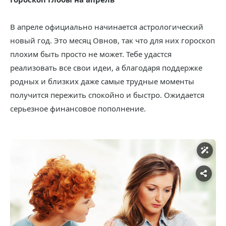
В апреле официально начинается астрологический
новый год. Это месяц Овнов, так что для них гороскоп
плохим быть просто не может. Тебе удастся
реализовать все свои идеи, а благодаря поддержке
родных и близких даже самые трудные моменты
получится пережить спокойно и быстро. Ожидается
серьезное финансовое пополнение.