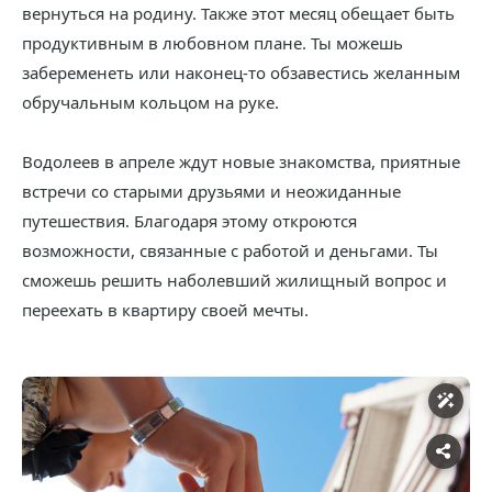
вернуться на родину. Также этот месяц обещает быть
продуктивным в любовном плане. Ты можешь
забеременеть или наконец-то обзавестись желанным
обручальным кольцом на руке.
Водолеев в апреле ждут новые знакомства, приятные
встречи со старыми друзьями и неожиданные
путешествия. Благодаря этому откроются
возможности, связанные с работой и деньгами. Ты
сможешь решить наболевший жилищный вопрос и
переехать в квартиру своей мечты.