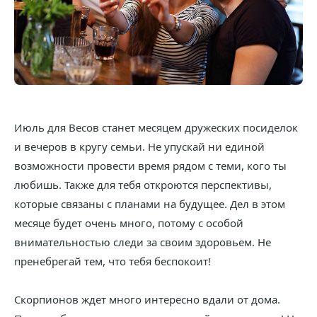
Июль для Весов станет месяцем дружеских посиделок
и вечеров в кругу семьи. Не упускай ни единой
возможности провести время рядом с теми, кого ты
любишь. Также для тебя откроются перспективы,
которые связаны с планами на будущее. Дел в этом
месяце будет очень много, потому с особой
внимательностью следи за своим здоровьем. Не
пренебрегай тем, что тебя беспокоит!
Скорпионов ждет много интересно вдали от дома.