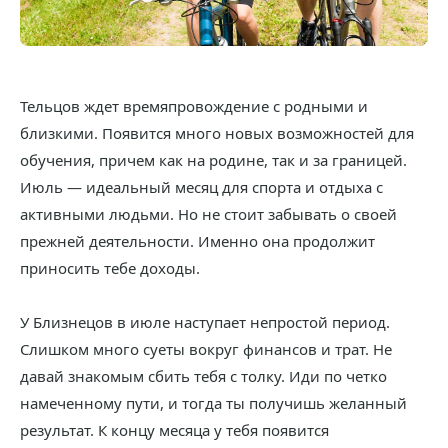
Тельцов ждет времяпровождение с родными и
близкими. Появится много новых возможностей для
обучения, причем как на родине, так и за границей.
Июль — идеальный месяц для спорта и отдыха с
активными людьми. Но не стоит забывать о своей
прежней деятельности. Именно она продолжит
приносить тебе доходы.
У Близнецов в июле наступает непростой период.
Слишком много суеты вокруг финансов и трат. Не
давай знакомым сбить тебя с толку. Иди по четко
намеченному пути, и тогда ты получишь желанный
результат. К концу месяца у тебя появится