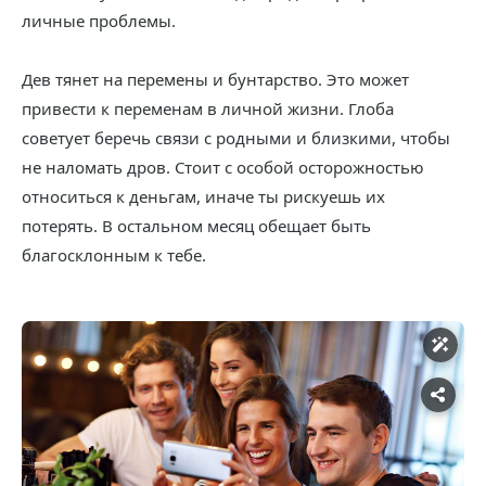
личные проблемы.
Дев тянет на перемены и бунтарство. Это может
привести к переменам в личной жизни. Глоба
советует беречь связи с родными и близкими, чтобы
не наломать дров. Стоит с особой осторожностью
относиться к деньгам, иначе ты рискуешь их
потерять. В остальном месяц обещает быть
благосклонным к тебе.