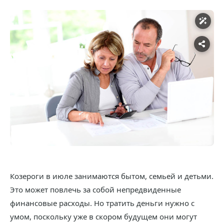
Козероги в июле занимаются бытом, семьей и детьми.
Это может повлечь за собой непредвиденные
финансовые расходы. Но тратить деньги нужно с
умом, поскольку уже в скором будущем они могут