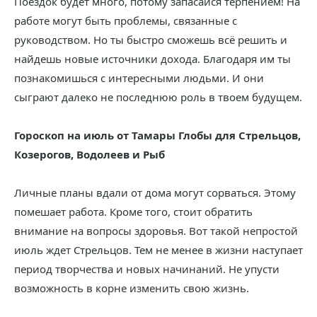
Поездок будет много, потому запасайся терпением! На
работе могут быть проблемы, связанные с
руководством. Но ты быстро сможешь всё решить и
найдешь новые источники дохода. Благодаря им ты
познакомишься с интересными людьми. И они
сыграют далеко не последнюю роль в твоем будущем.
Гороскоп на июль от Тамары Глобы для Стрельцов,
Козерогов, Водолеев и Рыб
Личные планы вдали от дома могут сорваться. Этому
помешает работа. Кроме того, стоит обратить
внимание на вопросы здоровья. Вот такой непростой
июль ждет Стрельцов. Тем не менее в жизни наступает
период творчества и новых начинаний. Не упусти
возможность в корне изменить свою жизнь.