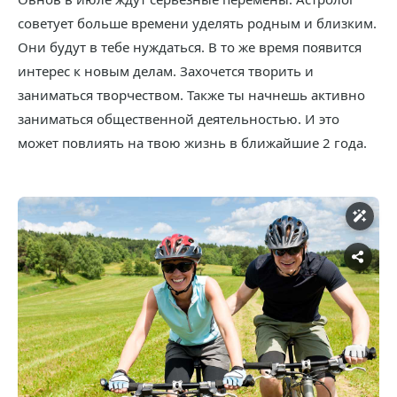
советует больше времени уделять родным и близким.
Они будут в тебе нуждаться. В то же время появится
интерес к новым делам. Захочется творить и
заниматься творчеством. Также ты начнешь активно
заниматься общественной деятельностью. И это
может повлиять на твою жизнь в ближайшие 2 года.