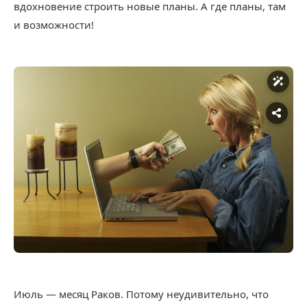
вдохновение строить новые планы. А где планы, там
и возможности!
Июль — месяц Раков. Потому неудивительно, что