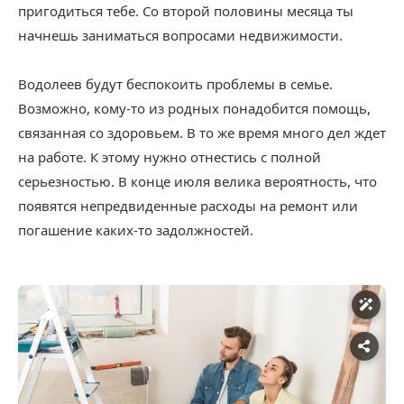
пригодиться тебе. Со второй половины месяца ты
начнешь заниматься вопросами недвижимости.
Водолеев будут беспокоить проблемы в семье.
Возможно, кому-то из родных понадобится помощь,
связанная со здоровьем. В то же время много дел ждет
на работе. К этому нужно отнестись с полной
серьезностью. В конце июля велика вероятность, что
появятся непредвиденные расходы на ремонт или
погашение каких-то задолжностей.