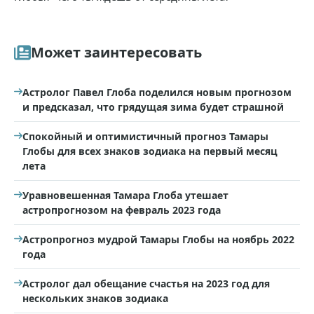
Может заинтересовать
Астролог Павел Глоба поделился новым прогнозом
и предсказал, что грядущая зима будет страшной
Спокойный и оптимистичный прогноз Тамары
Глобы для всех знаков зодиака на первый месяц
лета
Уравновешенная Тамара Глоба утешает
астропрогнозом на февраль 2023 года
Астропрогноз мудрой Тамары Глобы на ноябрь 2022
года
Астролог дал обещание счастья на 2023 год для
нескольких знаков зодиака