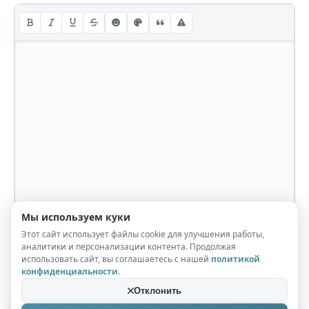
Мы используем куки
Этот сайт использует файлы cookie для улучшения работы,
аналитики и персонализации контента. Продолжая
использовать сайт, вы соглашаетесь с нашей
политикой
конфиденциальности
.
Отклонить