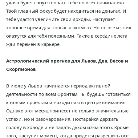
удача будет сопутствовать тебе во всех начинаниях.
Твой главный фокус будет находиться на деньгах. И
тебе удастся увеличить свои доходы. Наступает
хорошее время для новых знакомств. Но не все из них
окажутся для тебя полезными. Также в середине лета
жди перемен в карьере.
Астрологический прогноз для Львов, Дев, Весов и
Скорпионов
В июле у Львов начинается период активной
деятельности по всем фронтам. Ты будешь готовиться
к новым проектам и находиться в центре внимания.
Однако этот месяц принесет не только значительные
успехи, но и разочарования. Постарайся держать
голову в холоде и не падать духом из-за этого. Кроме
того, наступит момент, когда придется разрешить все