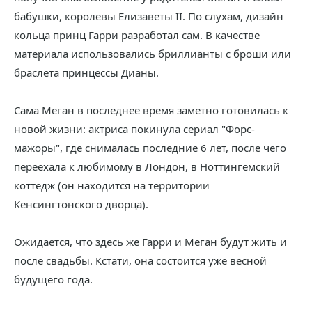
бабушки, королевы Елизаветы II. По слухам, дизайн
кольца принц Гарри разработал сам. В качестве
материала использовались бриллианты с броши или
браслета принцессы Дианы.
Сама Меган в последнее время заметно готовилась к
новой жизни: актриса покинула сериал "Форс-
мажоры", где снималась последние 6 лет, после чего
переехала к любимому в Лондон, в Ноттингемский
коттедж (он находится на территории
Кенсингтонского дворца).
Ожидается, что здесь же Гарри и Меган будут жить и
после свадьбы. Кстати, она состоится уже весной
будущего года.