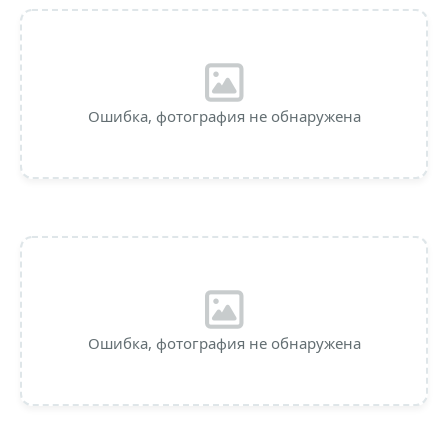
Ошибка, фотография не обнаружена
Ошибка, фотография не обнаружена