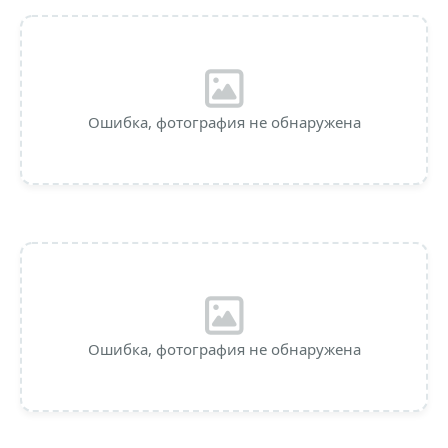
Ошибка, фотография не обнаружена
Ошибка, фотография не обнаружена