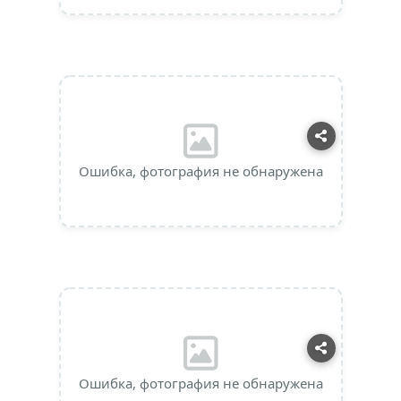
Ошибка, фотография не обнаружена
Ошибка, фотография не обнаружена