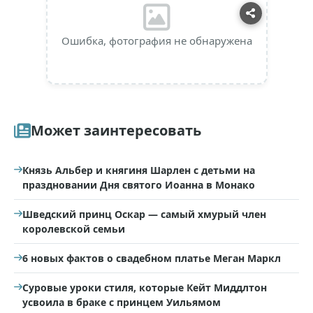
Ошибка, фотография не обнаружена
Может заинтересовать
Князь Альбер и княгиня Шарлен с детьми на
праздновании Дня святого Иоанна в Монако
Шведский принц Оскар — самый хмурый член
королевской семьи
6 новых фактов о свадебном платье Меган Маркл
Суровые уроки стиля, которые Кейт Миддлтон
усвоила в браке с принцем Уильямом