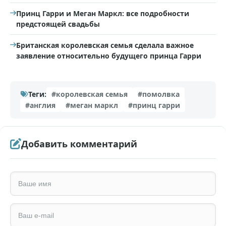
Принц Гарри и Меган Маркл: все подробности
предстоящей свадьбы
Британская королевская семья сделала важное
заявление относительно будущего принца Гарри
Теги:
#королевская семья
#помолвка
#англия
#меган маркл
#принц гарри
Добавить комментарий