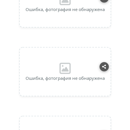
Ошибка, фотография не обнаружена
Ошибка, фотография не обнаружена