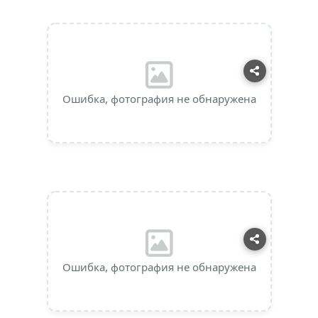
Ошибка, фотография не обнаружена
Ошибка, фотография не обнаружена