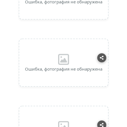
Ошибка, фотография не обнаружена
Ошибка, фотография не обнаружена