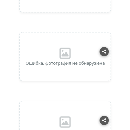
Ошибка, фотография не обнаружена