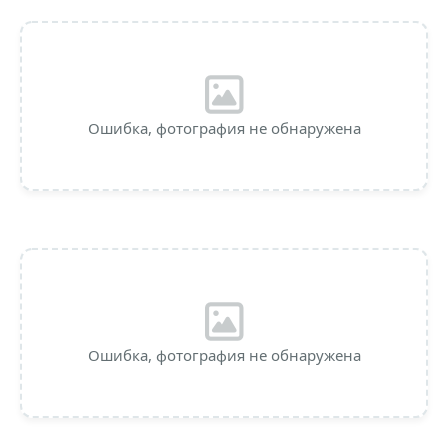
Ошибка, фотография не обнаружена
Ошибка, фотография не обнаружена