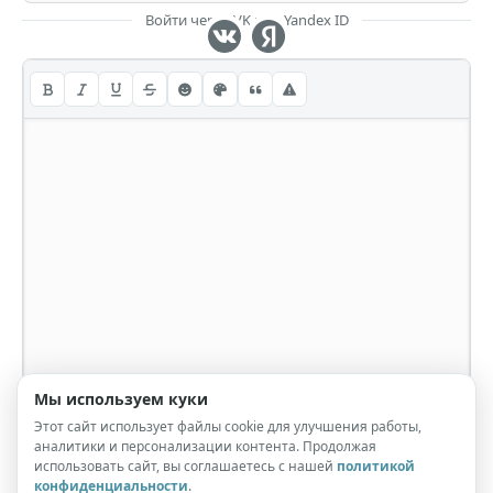
Войти через VK или Yandex ID
Мы используем куки
Этот сайт использует файлы cookie для улучшения работы,
аналитики и персонализации контента. Продолжая
использовать сайт, вы соглашаетесь с нашей
политикой
конфиденциальности
.