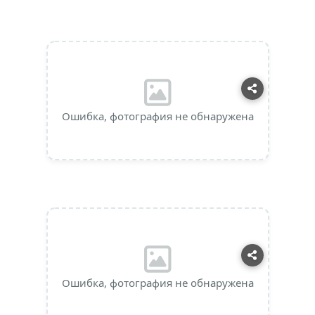
Ошибка, фотография не обнаружена
Ошибка, фотография не обнаружена