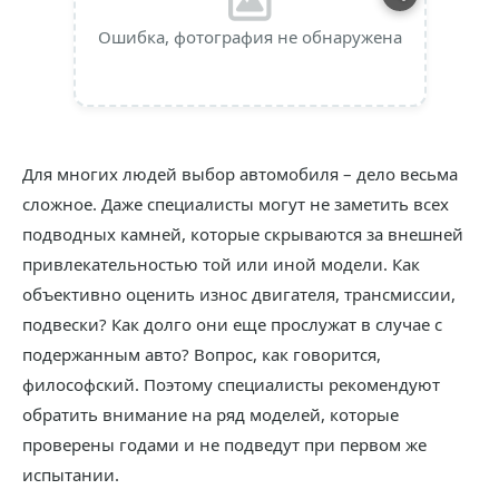
Ошибка, фотография не обнаружена
Для многих людей выбор автомобиля – дело весьма
сложное. Даже специалисты могут не заметить всех
подводных камней, которые скрываются за внешней
привлекательностью той или иной модели. Как
объективно оценить износ двигателя, трансмиссии,
подвески? Как долго они еще прослужат в случае с
подержанным авто? Вопрос, как говорится,
философский. Поэтому специалисты рекомендуют
обратить внимание на ряд моделей, которые
проверены годами и не подведут при первом же
испытании.