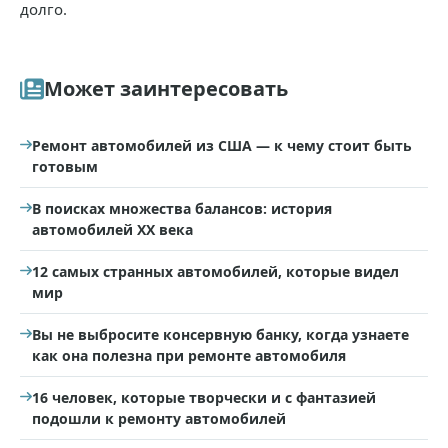
долго.
Может заинтересовать
Ремонт автомобилей из США — к чему стоит быть
готовым
В поисках множества балансов: история
автомобилей XX века
12 самых странных автомобилей, которые видел
мир
Вы не выбросите консервную банку, когда узнаете
как она полезна при ремонте автомобиля
16 человек, которые творчески и с фантазией
подошли к ремонту автомобилей