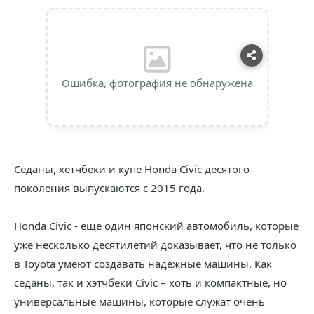
Ошибка, фотография не обнаружена
Седаны, хетчбеки и купе Honda Civic десятого
поколения выпускаются с 2015 года.
Honda Civic - еще один японский автомобиль, которые
уже несколько десятилетий доказывает, что не только
в Toyota умеют создавать надежные машины. Как
седаны, так и хэтчбеки Civic – хоть и компактные, но
универсальные машины, которые служат очень