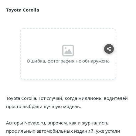
Toyota Corolla
Ошибка, фотография не обнаружена
Toyota Corolla. Тот случай, когда миллионы водителей
просто выбрали лучшую модель.
Авторы Novate.ru, впрочем, как и журналисты
профильных автомобильных изданий, уже устали