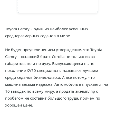
Toyota Camry – один из наиболее успешных
среднеразмерных седанов в мире.
Не будет преувеличением утверждение, что Toyota
Camry – «старший брат» Corolla не только из-за
габаритов, но и по духу. Выпускающееся ныне
поколение XV70 специалисты называют лучшим
среди седанов бизнес-класса. А все потому, что
машина весьма надежна. Автомобиль выпускается на
10 заводах по всему миру, а продать экземпляр с
пробегом не составит большого труда, причем по
хорошей цене.