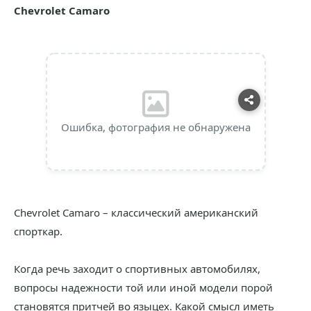
Chevrolet Camaro
Ошибка, фотография не обнаружена
Chevrolet Camaro – классический американский
спорткар.
Когда речь заходит о спортивных автомобилях,
вопросы надежности той или иной модели порой
становятся притчей во языцех. Какой смысл иметь