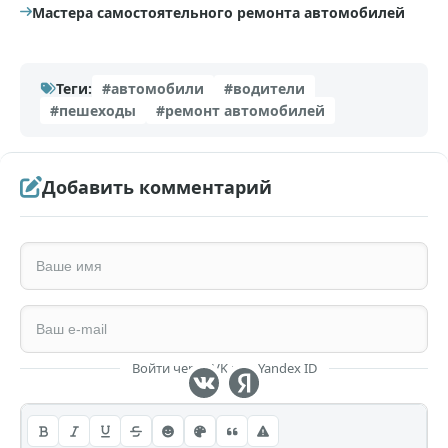
Мастера самостоятельного ремонта автомобилей
Теги:
#автомобили
#водители
#пешеходы
#ремонт автомобилей
Добавить комментарий
Войти через VK или Yandex ID