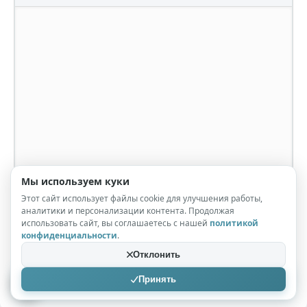
Мы используем куки
Этот сайт использует файлы cookie для улучшения работы,
аналитики и персонализации контента. Продолжая
использовать сайт, вы соглашаетесь с нашей
политикой
конфиденциальности
.
Отклонить
Принять
Отправить