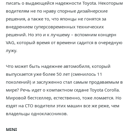
писать о выдающейся надежности Toyota. Некоторым
водителям не по нраву спорные дизайнерские
решения, а также то, что японцы не гонятся за
внедрением суперсовременных технических
решений. Но это и к лучшему – вспомним концерн
VAG, который время от времени садится в очередную
лужу.
Что может быть надежнее автомобиля, который
выпускается уже более 50 лет (сменилось 11
поколений) и заслуженно стал самым продаваемым в
мире? Речь идет о компактном седане Toyota Corolla.
Мировой бестселлер, естественно, тоже ломается. Но
ездят на СТО водители этих машин все же реже, чем
владельцы одноклассников.
MINI