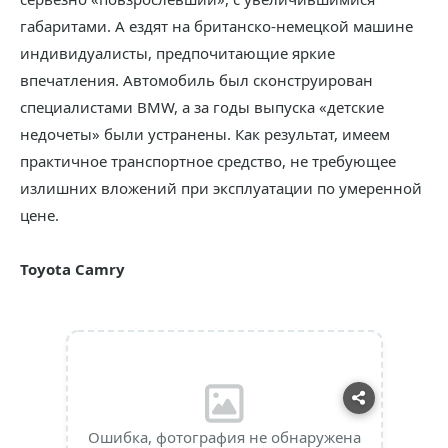
габаритами. А ездят на британско-немецкой машине
индивидуалисты, предпочитающие яркие
впечатления. Автомобиль был сконструирован
специалистами BMW, а за годы выпуска «детские
недочеты» были устранены. Как результат, имеем
практичное транспортное средство, не требующее
излишних вложений при эксплуатации по умеренной
цене.
Toyota Camry
Ошибка, фотография не обнаружена