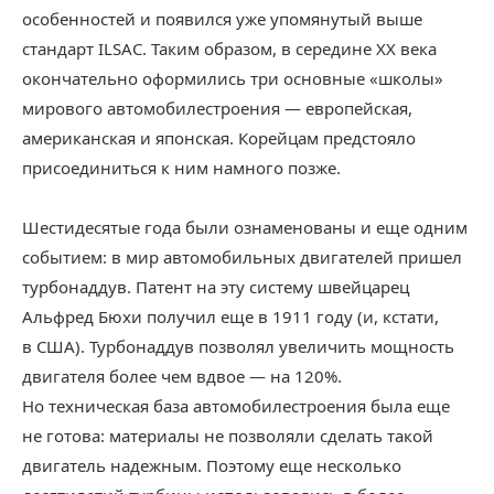
особенностей и появился уже упомянутый выше
стандарт ILSAC. Таким образом, в середине ХХ века
окончательно оформились три основные «школы»
мирового автомобилестроения — европейская,
американская и японская. Корейцам предстояло
присоединиться к ним намного позже.
Шестидесятые года были ознаменованы и еще одним
событием: в мир автомобильных двигателей пришел
турбонаддув. Патент на эту систему швейцарец
Альфред Бюхи получил еще в 1911 году (и, кстати,
в США). Турбонаддув позволял увеличить мощность
двигателя более чем вдвое — на 120%.
Но техническая база автомобилестроения была еще
не готова: материалы не позволяли сделать такой
двигатель надежным. Поэтому еще несколько