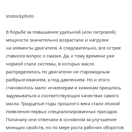
Vostockphoto
В борьбе за повышение удельной (или литровой)
мощности значительно возрастали и нагрузки
на элементы двигателя. А следовательно, все острее
ставился вопрос о смазке. Да, к тому времени уже
нормой стали системы, в которых масло
распределялось по двигателю не старомодным
разбрызгиванием, а под давлением. Но и этого
становилось мало: инженерам и химикам пришлось
задумываться о соответствующих качествах самого
масла. Тридцатые годы прошлого века стали эпохой
появления первых специализированных присадок.
Поначалу они отвечали в основном за улучшение
моющих свойств, но по мере роста рабочих оборотов