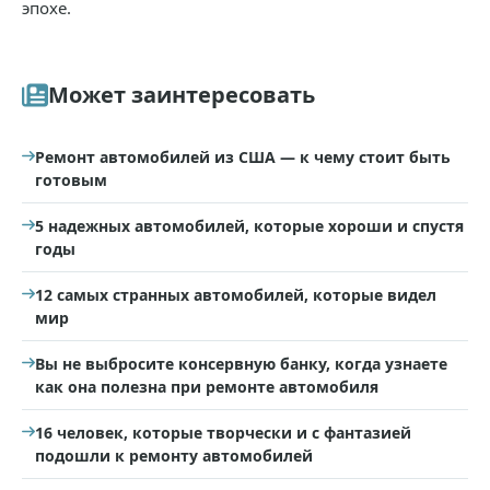
эпохе.
Может заинтересовать
Ремонт автомобилей из США — к чему стоит быть
готовым
5 надежных автомобилей, которые хороши и спустя
годы
12 самых странных автомобилей, которые видел
мир
Вы не выбросите консервную банку, когда узнаете
как она полезна при ремонте автомобиля
16 человек, которые творчески и с фантазией
подошли к ремонту автомобилей