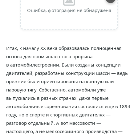
Ошибка, фотография не обнаружена
Итак, к началу XX века образовалась полноценная
основа для промышленного прорыва
в автомобилестроении. Были созданы концепции
двигателей, разработаны конструкции шасси — ведь
прежние были ориентированы на конную или
паровую тягу. Собственно, автомобили уже
выпускались в разных странах. Даже первые
автомобильные соревнования состоялись еще в 1894
году, но о спорте и спортивных двигателях —
разговор отдельный. А вот массовости —
настоящего, а не мелкосерийного производства —