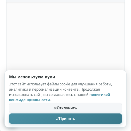
Мы используем куки
Этот сайт использует файлы cookie для улучшения работы,
аналитики и персонализации контента. Продолжая
использовать сайт, вы соглашаетесь с нашей
политикой
конфиденциальности
.
Отклонить
Принять
Отправить