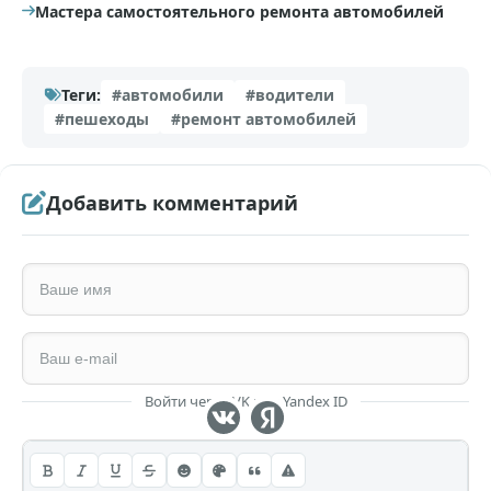
Мастера самостоятельного ремонта автомобилей
Теги:
#автомобили
#водители
#пешеходы
#ремонт автомобилей
Добавить комментарий
Войти через VK или Yandex ID