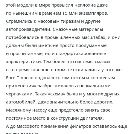
этой модели в мире превысил неплохие даже
по нынешним временам 15 млн экземпляров.
Стремились к массовым тиражам и другие
автопроизводители. Смазочные материалы
потребовались в промышленных масштабах, и они
должны были иметь не просто продуманные
и просчитанные, но и стандартизированные
характеристики. Тем более что системы смазки
в то время совершенством не отличались: у того же
Ford T масло подавалось самотеком и «по местам
применения» разбрызгивалось специальными
черпачками. Такая «схема» была и у многих других
автомобилей, даже значительно более дорогих.
Масляному насосу еще предстояло занять свое
постоянное место в конструкции двигателя.
А до массового применения фильтров оставалось еще