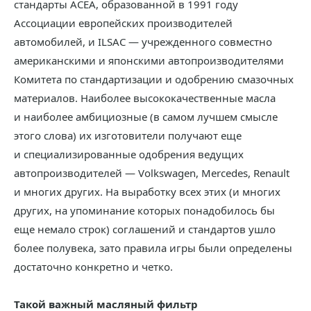
стандарты ACEA, образованной в 1991 году
Ассоциации европейских производителей
автомобилей, и ILSAC — учрежденного совместно
американскими и японскими автопроизводителями
Комитета по стандартизации и одобрению смазочных
материалов. Наиболее высококачественные масла
и наиболее амбициозные (в самом лучшем смысле
этого слова) их изготовители получают еще
и специализированные одобрения ведущих
автопроизводителей — Volkswagen, Mercedes, Renault
и многих других. На выработку всех этих (и многих
других, на упоминание которых понадобилось бы
еще немало строк) соглашений и стандартов ушло
более полувека, зато правила игры были определены
достаточно конкретно и четко.
Такой важный масляный фильтр