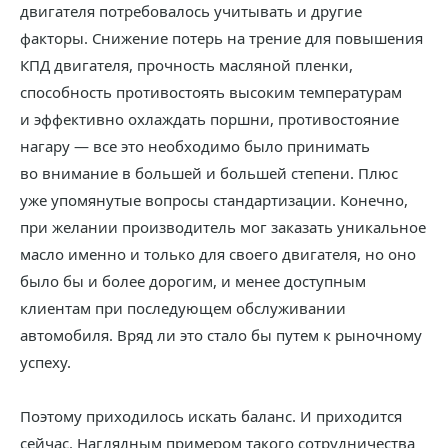
двигателя потребовалось учитывать и другие
факторы. Снижение потерь на трение для повышения
КПД двигателя, прочность масляной пленки,
способность противостоять высоким температурам
и эффективно охлаждать поршни, противостояние
нагару — все это необходимо было принимать
во внимание в большей и большей степени. Плюс
уже упомянутые вопросы стандартизации. Конечно,
при желании производитель мог заказать уникальное
масло именно и только для своего двигателя, но оно
было бы и более дорогим, и менее доступным
клиентам при последующем обслуживании
автомобиля. Вряд ли это стало бы путем к рыночному
успеху.
Поэтому приходилось искать баланс. И приходится
сейчас. Наглядным примером такого сотрудничества