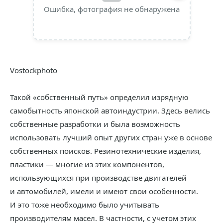
Ошибка, фотография не обнаружена
Vostockphoto
Такой «собственный путь» определил изрядную
самобытность японской автоиндустрии. Здесь велись
собственные разработки и была возможность
использовать лучший опыт других стран уже в основе
собственных поисков. Резинотехнические изделия,
пластики — многие из этих компонентов,
использующихся при производстве двигателей
и автомобилей, имели и имеют свои особенности.
И это тоже необходимо было учитывать
производителям масел. В частности, с учетом этих