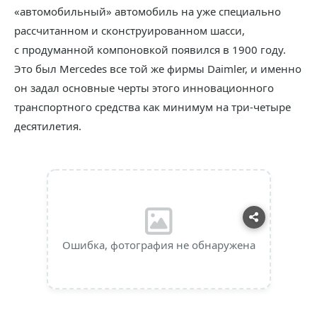
«автомобильный» автомобиль на уже специально
рассчитанном и сконструированном шасси,
с продуманной компоновкой появился в 1900 году.
Это был Mercedes все той же фирмы Daimler, и именно
он задал основные черты этого инновационного
транспортного средства как минимум на три-четыре
десятилетия.
Ошибка, фотография не обнаружена