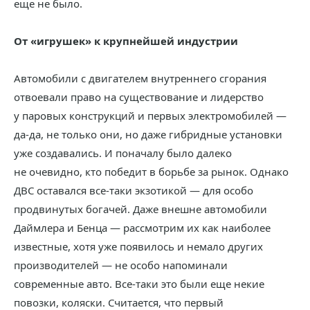
еще не было.
От «игрушек» к крупнейшей индустрии
Автомобили с двигателем внутреннего сгорания
отвоевали право на существование и лидерство
у паровых конструкций и первых электромобилей —
да-да, не только они, но даже гибридные установки
уже создавались. И поначалу было далеко
не очевидно, кто победит в борьбе за рынок. Однако
ДВС оставался все-таки экзотикой — для особо
продвинутых богачей. Даже внешне автомобили
Даймлера и Бенца — рассмотрим их как наиболее
известные, хотя уже появилось и немало других
производителей — не особо напоминали
современные авто. Все-таки это были еще некие
повозки, коляски. Считается, что первый