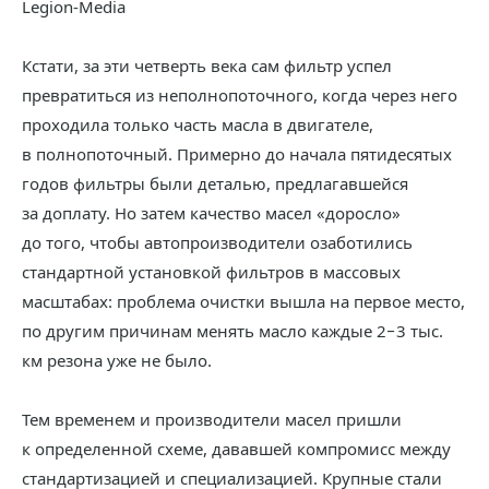
Legion-Media
Кстати, за эти четверть века сам фильтр успел
превратиться из неполнопоточного, когда через него
проходила только часть масла в двигателе,
в полнопоточный. Примерно до начала пятидесятых
годов фильтры были деталью, предлагавшейся
за доплату. Но затем качество масел «доросло»
до того, чтобы автопроизводители озаботились
стандартной установкой фильтров в массовых
масштабах: проблема очистки вышла на первое место,
по другим причинам менять масло каждые 2−3 тыс.
км резона уже не было.
Тем временем и производители масел пришли
к определенной схеме, дававшей компромисс между
стандартизацией и специализацией. Крупные стали