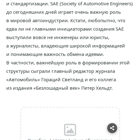
и стандартизации. SAE (Society of Automotive Engineers)
до сегодняшних дней играет очень важную роль
в мировой автоиндустрии. Кстати, любопытно, что
едва ли не главными инициаторами создания SAE
выступили вовсе не инженеры или юристы,
а журналисты, владеющие широкой информацией
и понимающие важность обмена идеями.
В частности, важнейшую роль в формировании этой
структуры сыграли главный редактор журнала
«Автомобиль» Гораций Светланд и его коллега
из издания «Безлошадный век» Петер Хельдт.