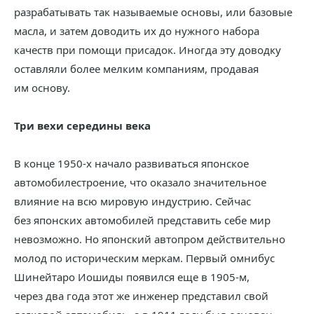
разрабатывать так называемые основы, или базовые
масла, и затем доводить их до нужного набора
качеств при помощи присадок. Иногда эту доводку
оставляли более мелким компаниям, продавая
им основу.
Три вехи середины века
В конце 1950-х начало развиваться японское
автомобилестроение, что оказало значительное
влияние на всю мировую индустрию. Сейчас
без японских автомобилей представить себе мир
невозможно. Но японский автопром действительно
молод по историческим меркам. Первый омнибус
Шинейтаро Иошиды появился еще в 1905-м,
через два года этот же инженер представил свой