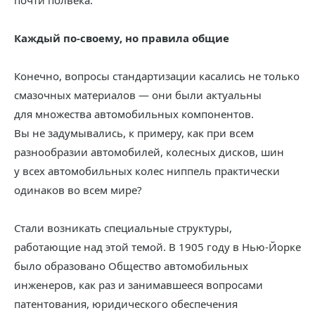
почти полвека.
Каждый по‑своему, но правила общие
Конечно, вопросы стандартизации касались не только
смазочных материалов — они были актуальны
для множества автомобильных компонентов.
Вы не задумывались, к примеру, как при всем
разнообразии автомобилей, колесных дисков, шин
у всех автомобильных колес ниппель практически
одинаков во всем мире?
Стали возникать специальные структуры,
работающие над этой темой. В 1905 году в Нью-Йорке
было образовано Общество автомобильных
инженеров, как раз и занимавшееся вопросами
патентования, юридического обеспечения