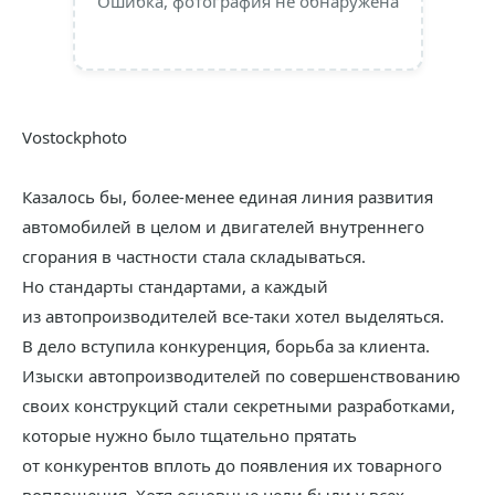
Ошибка, фотография не обнаружена
Vostockphoto
Казалось бы, более-менее единая линия развития
автомобилей в целом и двигателей внутреннего
сгорания в частности стала складываться.
Но стандарты стандартами, а каждый
из автопроизводителей все-таки хотел выделяться.
В дело вступила конкуренция, борьба за клиента.
Изыски автопроизводителей по совершенствованию
своих конструкций стали секретными разработками,
которые нужно было тщательно прятать
от конкурентов вплоть до появления их товарного