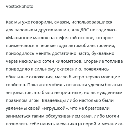
Vostockphoto
Как мы уже говорили, смазки, использовавшиеся
для паровых и других машин, для ДВС не годились.
«Машинное масло» на нефтяной основе, которое
применялось в первые годы автомобилестроения,
приходилось менять достаточно часто, буквально
через несколько сотен километров. Сгорание топлива
приводило к сильному окислению, появлялись
обильные отложения, масло быстро теряло моющие
свойства. Пока автомобиль оставался уделом богатых
энтузиастов, это было неприятным, но вынужденным
правилом игры. Владельцы либо настолько были
увлечены своей «игрушкой», что не брезговали
заниматься таким обслуживанием сами, либо могли
позволить себе нанять механика (а порой и механика-