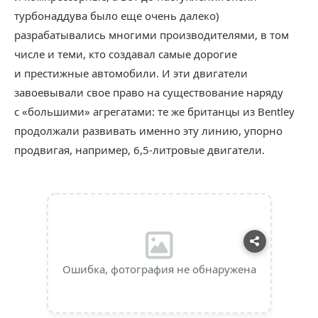
турбонаддува было еще очень далеко)
разрабатывались многими производителями, в том
числе и теми, кто создавал самые дорогие
и престижные автомобили. И эти двигатели
завоевывали свое право на существование наряду
с «большими» агрегатами: те же британцы из Bentley
продолжали развивать именно эту линию, упорно
продвигая, например, 6,5-литровые двигатели.
Ошибка, фотография не обнаружена