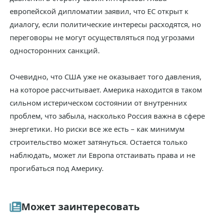
европейской дипломатии заявил, что ЕС открыт к
диалогу, если политические интересы расходятся, но
переговоры не могут осуществляться под угрозами
односторонних санкций.
Очевидно, что США уже не оказывает того давления,
на которое рассчитывает. Америка находится в таком
сильном истерическом состоянии от внутренних
проблем, что забыла, насколько Россия важна в сфере
энергетики. Но риски все же есть – как минимум
строительство может затянуться. Остается только
наблюдать, может ли Европа отстаивать права и не
прогибаться под Америку.
Может заинтересовать