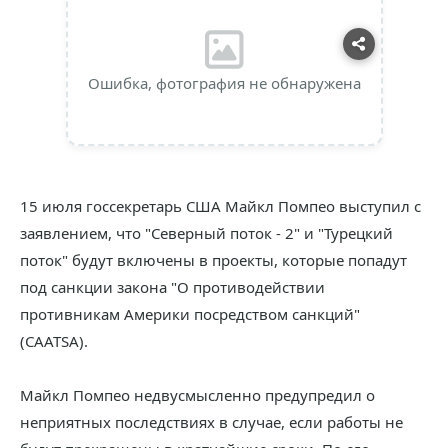
Ошибка, фотография не обнаружена
15 июля госсекретарь США Майкл Помпео выступил с
заявлением, что "Северный поток - 2" и "Турецкий
поток" будут включены в проекты, которые попадут
под санкции закона "О противодействии
противникам Америки посредством санкций"
(CAATSA).
Майкл Помпео недвусмысленно предупредил о
неприятных последствиях в случае, если работы не