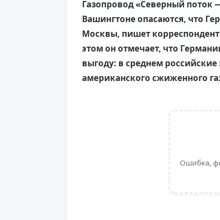
Газопровод «Северный поток — 
Вашингтоне опасаются, что Ге
Москвы, пишет корреспондент
этом он отмечает, что Германи
выгоду: в среднем российские
американского сжиженного га
Ошибка, ф