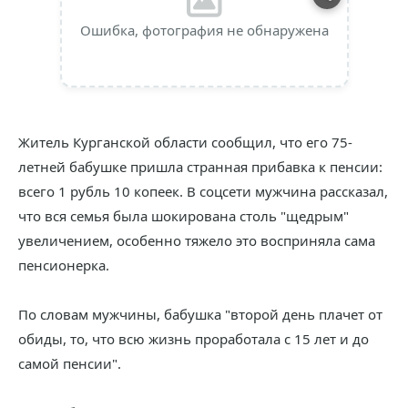
Ошибка, фотография не обнаружена
Житель Курганской области сообщил, что его 75-
летней бабушке пришла странная прибавка к пенсии:
всего 1 рубль 10 копеек. В соцсети мужчина рассказал,
что вся семья была шокирована столь "щедрым"
увеличением, особенно тяжело это восприняла сама
пенсионерка.
По словам мужчины, бабушка "второй день плачет от
обиды, то, что всю жизнь проработала с 15 лет и до
самой пенсии".