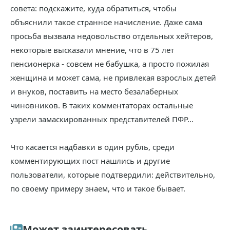
совета: подскажите, куда обратиться, чтобы
объяснили такое странное начисление. Даже сама
просьба вызвала недовольство отдельных хейтеров,
некоторые высказали мнение, что в 75 лет
пенсионерка - совсем не бабушка, а просто пожилая
женщина и может сама, не привлекая взрослых детей
и внуков, поставить на место безалаберных
чиновников. В таких комментаторах остальные
узрели замаскированных представителей ПФР...
Что касается надбавки в один рубль, среди
комментирующих пост нашлись и другие
пользователи, которые подтвердили: действительно,
по своему примеру знаем, что и такое бывает.
Может заинтересовать