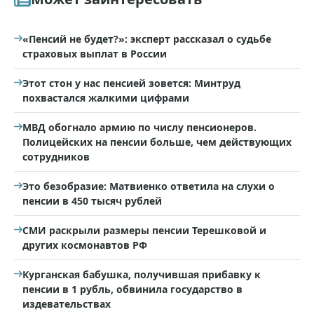
«Пенсий не будет?»: эксперт рассказал о судьбе
страховых выплат в России
Этот стон у нас пенсией зовется: Минтруд
похвастался жалкими цифрами
МВД обогнало армию по числу пенсионеров.
Полицейских на пенсии больше, чем действующих
сотрудников
Это безобразие: Матвиенко ответила на слухи о
пенсии в 450 тысяч рублей
СМИ раскрыли размеры пенсии Терешковой и
других космонавтов РФ
Курганская бабушка, получившая прибавку к
пенсии в 1 рубль, обвинила государство в
издевательствах