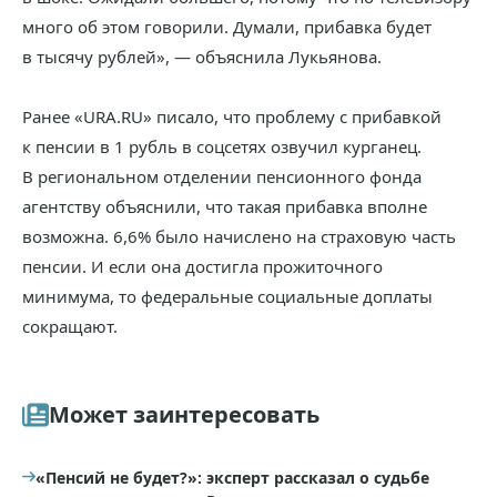
много об этом говорили. Думали, прибавка будет
в тысячу рублей», — объяснила Лукьянова.
Ранее «URA.RU» писало, что проблему с прибавкой
к пенсии в 1 рубль в соцсетях озвучил курганец.
В региональном отделении пенсионного фонда
агентству объяснили, что такая прибавка вполне
возможна. 6,6% было начислено на страховую часть
пенсии. И если она достигла прожиточного
минимума, то федеральные социальные доплаты
сокращают.
Может заинтересовать
«Пенсий не будет?»: эксперт рассказал о судьбе