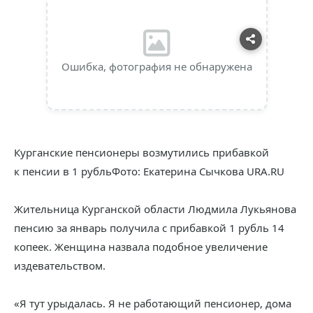
Ошибка, фотография не обнаружена
Курганские пенсионеры возмутились прибавкой
к пенсии в 1 рубльФото: Екатерина Сычкова URA.RU
Жительница Курганской области Людмила Лукьянова
пенсию за январь получила с прибавкой 1 рубль 14
копеек. Женщина назвала подобное увеличение
издевательством.
«Я тут урыдалась. Я не работающий пенсионер, дома