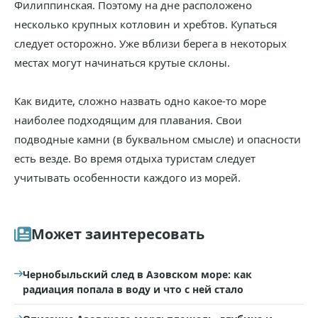
Филиппинская. Поэтому на дне расположено
несколько крупных котловин и хребтов. Купаться
следует осторожно. Уже вблизи берега в некоторых
местах могут начинаться крутые склоны.
Как видите, сложно назвать одно какое-то море
наиболее подходящим для плавания. Свои
подводные камни (в буквальном смысле) и опасности
есть везде. Во время отдыха туристам следует
учитывать особенности каждого из морей.
Может заинтересовать
Чернобыльский след в Азовском море: как
радиация попала в воду и что с ней стало