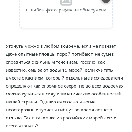
Ошибка, фотография не обнаружена
Утонуть можно в любом водоеме, если не повезет.
Даже опытные пловцы порой погибают, не сумев
справиться с сильным течением. Россию, как
известно, омывают воды 15 морей, если считать
вместе с Каспием, который отдельные исследователи
определяют как огромное озеро. Не во всех водоемах
можно купаться в силу климатических особенностей
нашей страны. Однако ежегодно многие
неосторожные туристы гибнут во время летнего
отдыха. Так в каком же из российских морей легче
всего утонуть?