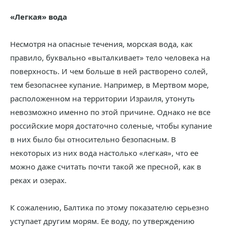
«Легкая» вода
Несмотря на опасные течения, морская вода, как
правило, буквально «выталкивает» тело человека на
поверхность. И чем больше в ней растворено солей,
тем безопаснее купание. Например, в Мертвом море,
расположенном на территории Израиля, утонуть
невозможно именно по этой причине. Однако не все
российские моря достаточно соленые, чтобы купание
в них было бы относительно безопасным. В
некоторых из них вода настолько «легкая», что ее
можно даже считать почти такой же пресной, как в
реках и озерах.
К сожалению, Балтика по этому показателю серьезно
уступает другим морям. Ее воду, по утверждению