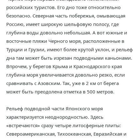
российских туристов. Его дно тоже относительно
безопасно. Северная часть побережья, омывающая
Россию, имеет широкую шельфовую полосу, где
глубина воды довольно небольшая. А вот южные и
восточные пляжи Черного моря, расположенные в
Турции и Грузии, имеют более крутой уклон, и рельеф
дна там может быть изрезан подводными каньонами.
Впрочем, у берегов Крыма и Краснодарского края
глубина моря увеличивается довольно резко, если
сравнивать с Азовским. Так, уже в 2 км от берега
может быть преодолена отметка в 500 метров.
Рельеф подводной части Японского моря
характеризуется неоднородностью. Здесь
«встречаются» сразу четыре литосферные плиты:
Североамериканская, Тихоокеанская, Евразийская и