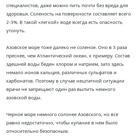
специалистов, даже можно пить почти без вреда для
здоровья. Соленость на поверхности составляет всего
2-3%. В такой «легкой» воде всегда есть опасность
утонуть.
Азовское море тоже далеко не соленое. Оно в 3 раза
преснее, чем Атлантический океан, к примеру. Состав
здешней воды беден хлором и натрием, зато здесь
немало ионов кальция, различных сульфатов и
карбонатов. Поэтому в случае нештатной ситуации
врачи не запрещают один раз выпить немного
азовской воды.
Черное море немного солонее Азовского, но все
равно недостаточно, чтобы купание в нем было
относительно безопасным.