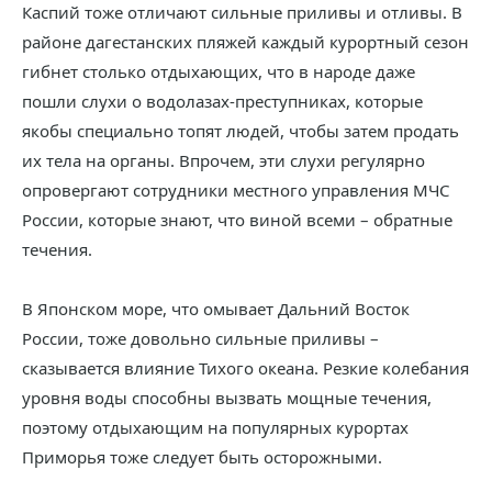
Каспий тоже отличают сильные приливы и отливы. В
районе дагестанских пляжей каждый курортный сезон
гибнет столько отдыхающих, что в народе даже
пошли слухи о водолазах-преступниках, которые
якобы специально топят людей, чтобы затем продать
их тела на органы. Впрочем, эти слухи регулярно
опровергают сотрудники местного управления МЧС
России, которые знают, что виной всеми – обратные
течения.
В Японском море, что омывает Дальний Восток
России, тоже довольно сильные приливы –
сказывается влияние Тихого океана. Резкие колебания
уровня воды способны вызвать мощные течения,
поэтому отдыхающим на популярных курортах
Приморья тоже следует быть осторожными.