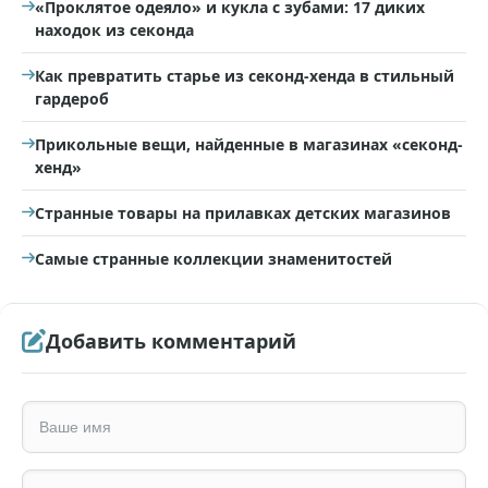
«Проклятое одеяло» и кукла с зубами: 17 диких
находок из секонда
Как превратить старье из секонд-хенда в стильный
гардероб
Прикольные вещи, найденные в магазинах «секонд-
хенд»
Странные товары на прилавках детских магазинов
Самые странные коллекции знаменитостей
Добавить комментарий