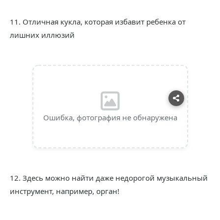
11. Отличная кукла, которая избавит ребенка от
лишних иллюзий
Ошибка, фотография не обнаружена
12. Здесь можно найти даже недорогой музыкальный
инструмент, например, орган!