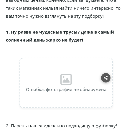
выгодным ценам, конечно. Если вы думаете, что в
таких магазинах нельзя найти ничего интересно, то
вам точно нужно взглянуть на эту подборку!
1. Ну разве не чудесные трусы? Даже в самый
солнечный день жарко не будет!
Ошибка, фотография не обнаружена
2. Парень нашел идеально подходящую футболку!