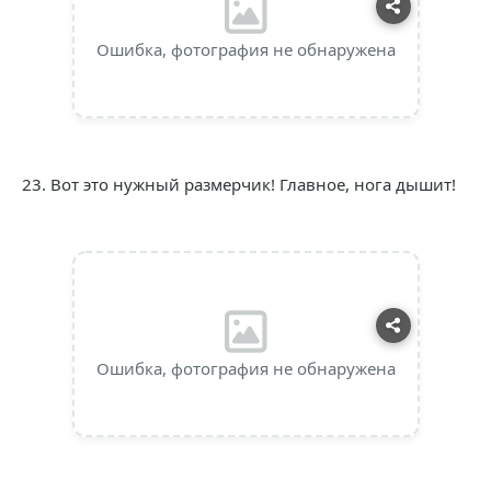
Ошибка, фотография не обнаружена
23. Вот это нужный размерчик! Главное, нога дышит!
Ошибка, фотография не обнаружена