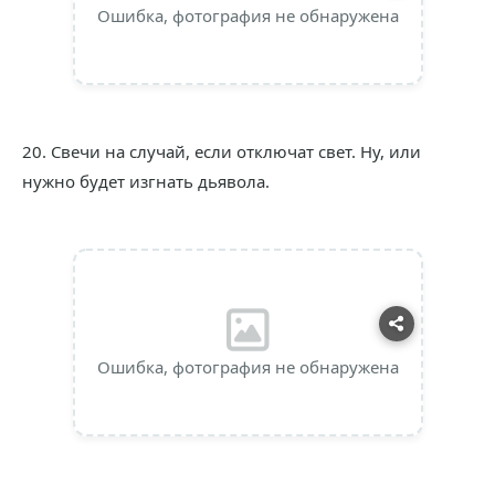
Ошибка, фотография не обнаружена
20. Свечи на случай, если отключат свет. Ну, или
нужно будет изгнать дьявола.
Ошибка, фотография не обнаружена