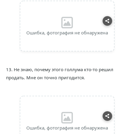
Ошибка, фотография не обнаружена
13. Не знаю, почему этого голлума кто-то решил
продать. Мне он точно пригодится.
Ошибка, фотография не обнаружена