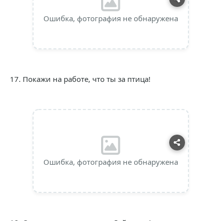
Ошибка, фотография не обнаружена
17. Покажи на работе, что ты за птица!
Ошибка, фотография не обнаружена