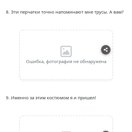
8. Эти перчатки точно напоминают мне трусы. А вам?
Ошибка, фотография не обнаружена
9. Именно за этим костюмом я и пришел!