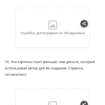
Ошибка, фотография не обнаружена
16. Эта картина стоит меньше, чем деньги, которые
использовал автор для её создания. Странно,
согласитесь?