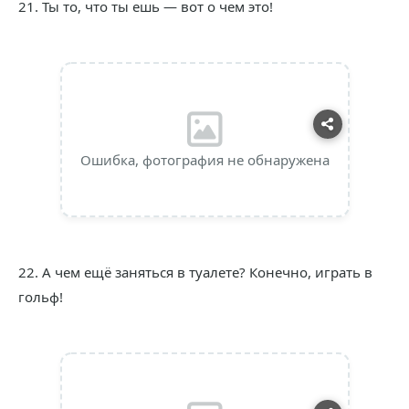
21. Ты то, что ты ешь — вот о чем это!
Ошибка, фотография не обнаружена
22. А чем ещё заняться в туалете? Конечно, играть в
гольф!