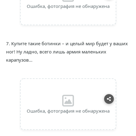
Ошибка, фотография не обнаружена
7. Купите такие ботинки – и целый мир будет у ваших
ног! Ну ладно, всего лишь армия маленьких
карапузов…
Ошибка, фотография не обнаружена