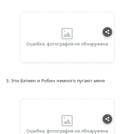
Ошибка, фотография не обнаружена
3. Эти Бэтмен и Робин немного пугают меня
Ошибка, фотография не обнаружена