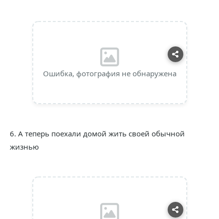
Ошибка, фотография не обнаружена
6. А теперь поехали домой жить своей обычной
жизнью