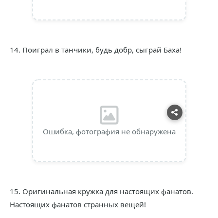
14. Поиграл в танчики, будь добр, сыграй Баха!
Ошибка, фотография не обнаружена
15. Оригинальная кружка для настоящих фанатов.
Настоящих фанатов странных вещей!