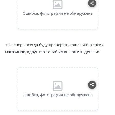
Ошибка, фотография не обнаружена
10. Теперь всегда буду проверять кошельки в таких
магазинах, вдруг кто-то забыл выложить деньги!
Ошибка, фотография не обнаружена