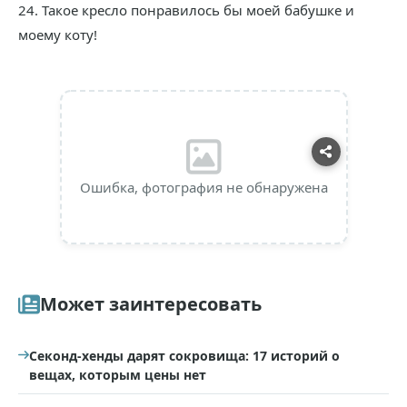
24. Такое кресло понравилось бы моей бабушке и
моему коту!
Ошибка, фотография не обнаружена
Может заинтересовать
Секонд-хенды дарят сокровища: 17 историй о
вещах, которым цены нет