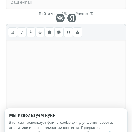
Войти через VK или Yandex ID
Мы используем куки
Этот сайт использует файлы cookie для улучшения работы,
аналитики и персонализации контента. Продолжая