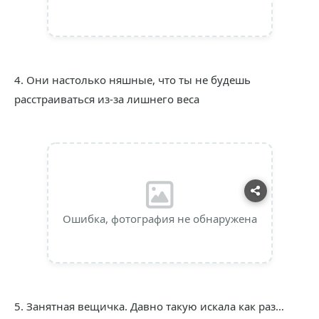
4. Они настолько няшные, что ты не будешь
расстраиваться из-за лишнего веса
Ошибка, фотография не обнаружена
5. Занятная вещичка. Давно такую искала как раз…