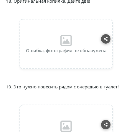
18. Оригинальная копилка. Дайте две!
Ошибка, фотография не обнаружена
19. Это нужно повесить рядом с очередью в туалет!