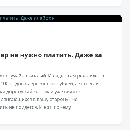
3,2к
0
ар не нужно платить. Даже за
ет случайно каждый. И ладно там речь идет о
100 родных деревянных рублей, а что если
ки дорогущий коньяк и уже видите
двигающихся в вашу сторону? Не
ить не придется. И вот, почему.