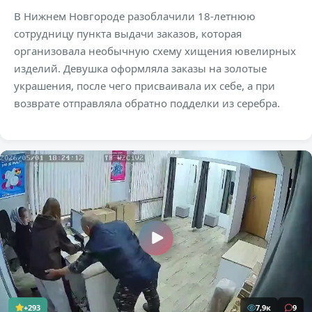
В Нижнем Новгороде разоблачили 18-летнюю
сотрудницу пункта выдачи заказов, которая
организовала необычную схему хищения ювелирных
изделий. Девушка оформляла заказы на золотые
украшения, после чего присваивала их себе, а при
возврате отправляла обратно подделки из серебра.
+293
7,9к
9