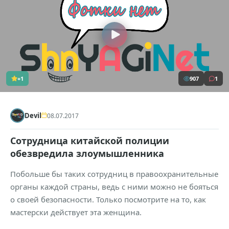
+1
907
1
Devil
08.07.2017
Сотрудница китайской полиции
обезвредила злоумышленника
Побольше бы таких сотрудниц в правоохранительные
органы каждой страны, ведь с ними можно не бояться
о своей безопасности. Только посмотрите на то, как
мастерски действует эта женщина.