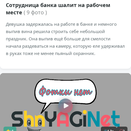
Сотрудница банка шалит на рабочем
месте
( 9 фото )
Девушка задержалась на работе в банке и немного
выпив вина решила строить себе небольшой
праздник. Она выпив ещё больше для смелости
начала раздеваться на камеру, которую еле удерживал
в руках тоже не менее пьяный охранник.
+1
1,3к
2