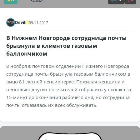
Devil
09.11.2017
В Нижнем Новгороде сотрудница почты
брызнула в клиентов газовым
баллончиком
8 ноября в почтовом отделении Нижнего Новгорода
сотрудница почты брызнула газовым баллончиком в
лицо 81-летней пенсионерке. Пожилая женщина и
несколько других посетителей собрались у окошка за
15 минут до окончания рабочего дня, но сотрудница
почты отказалась их всех обслуживать.