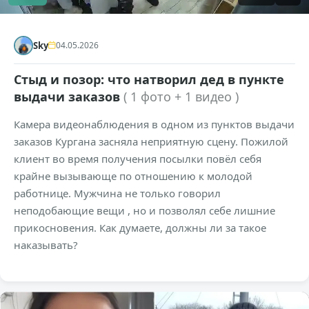
Sky
04.05.2026
Стыд и позор: что натворил дед в пункте
выдачи заказов
( 1 фото + 1 видео )
Камера видеонаблюдения в одном из пунктов выдачи
заказов Кургана засняла неприятную сцену. Пожилой
клиент во время получения посылки повёл себя
крайне вызывающе по отношению к молодой
работнице. Мужчина не только говорил
неподобающие вещи , но и позволял себе лишние
прикосновения. Как думаете, должны ли за такое
наказывать?