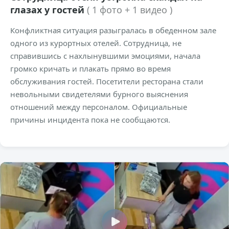
глазах у гостей
( 1 фото + 1 видео )
Конфликтная ситуация разыгралась в обеденном зале
одного из курортных отелей. Сотрудница, не
справившись с нахлынувшими эмоциями, начала
громко кричать и плакать прямо во время
обслуживания гостей. Посетители ресторана стали
невольными свидетелями бурного выяснения
отношений между персоналом. Официальные
причины инцидента пока не сообщаются.