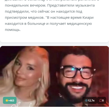
понедельник вечером. Представители музыканта
подтвердили, что сейчас он находится под
присмотром медиков. "В настоящее время Киари
находится в больнице и получает медицинскую
помощь.
+463
12,7к
0