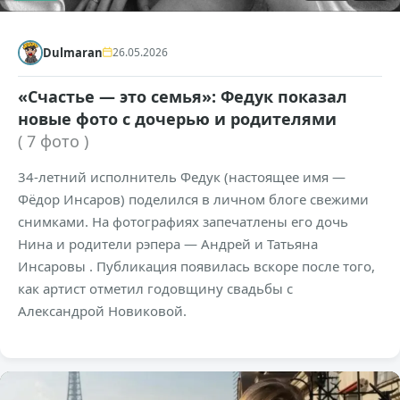
Dulmaran
26.05.2026
«Счастье — это семья»: Федук показал
новые фото с дочерью и родителями
( 7 фото )
34-летний исполнитель Федук (настоящее имя —
Фёдор Инсаров) поделился в личном блоге свежими
снимками. На фотографиях запечатлены его дочь
Нина и родители рэпера — Андрей и Татьяна
Инсаровы . Публикация появилась вскоре после того,
как артист отметил годовщину свадьбы с
Александрой Новиковой.