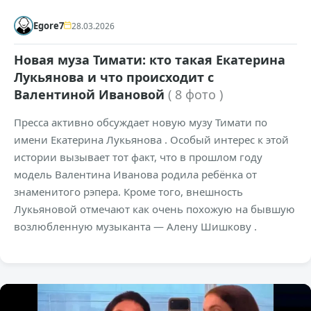
Egore7
28.03.2026
Новая муза Тимати: кто такая Екатерина
Лукьянова и что происходит с
Валентиной Ивановой
( 8 фото )
Пресса активно обсуждает новую музу Тимати по
имени Екатерина Лукьянова . Особый интерес к этой
истории вызывает тот факт, что в прошлом году
модель Валентина Иванова родила ребёнка от
знаменитого рэпера. Кроме того, внешность
Лукьяновой отмечают как очень похожую на бывшую
возлюбленную музыканта — Алену Шишкову .