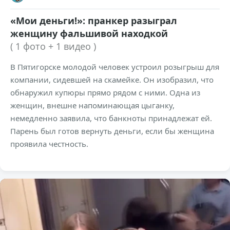
«Мои деньги!»: пранкер разыграл
женщину фальшивой находкой
( 1 фото + 1 видео )
В Пятигорске молодой человек устроил розыгрыш для
компании, сидевшей на скамейке. Он изобразил, что
обнаружил купюры прямо рядом с ними. Одна из
женщин, внешне напоминающая цыганку,
немедленно заявила, что банкноты принадлежат ей.
Парень был готов вернуть деньги, если бы женщина
проявила честность.