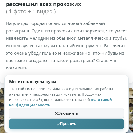
рассмешил всех прохожих
( 1 фото + 1 видео )
На улицах города появился новый забавный
розыгрыш. Один из прохожих притворяется, что умеет
извлекать мелодии из обычной металлической трубы,
используя её как музыкальный инструмент. Выглядит
это очень убедительно и неожиданно. Кто-нибудь из
вас тоже попадался на такой розыгрыш? Ставь + в
комменты!
Мы используем куки
Этот сайт использует файлы cookie для улучшения работы,
аналитики и персонализации контента. Продолжая
использовать сайт, вы соглашаетесь с нашей
политикой
конфиденциальности
.
Отклонить
Принять