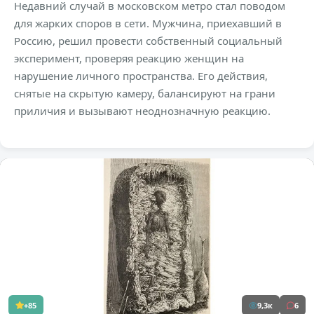
Недавний случай в московском метро стал поводом
для жарких споров в сети. Мужчина, приехавший в
Россию, решил провести собственный социальный
эксперимент, проверяя реакцию женщин на
нарушение личного пространства. Его действия,
снятые на скрытую камеру, балансируют на грани
приличия и вызывают неоднозначную реакцию.
+85
9,3к
6