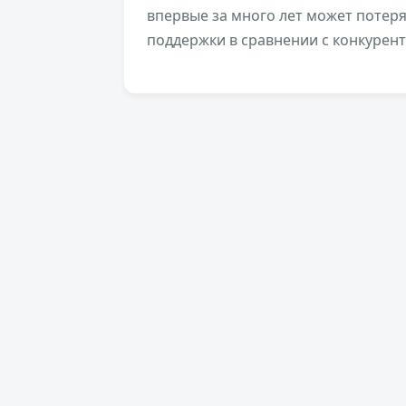
впервые за много лет может потер
поддержки в сравнении с конкурен