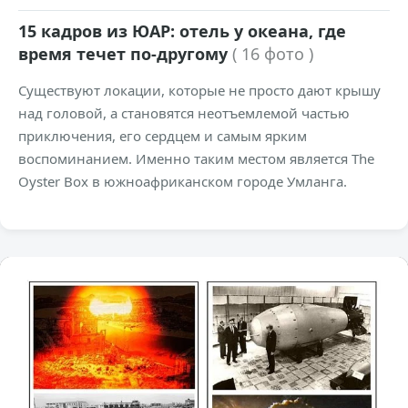
15 кадров из ЮАР: отель у океана, где
время течет по-другому
( 16 фото )
Существуют локации, которые не просто дают крышу
над головой, а становятся неотъемлемой частью
приключения, его сердцем и самым ярким
воспоминанием. Именно таким местом является The
Oyster Box в южноафриканском городе Умланга.