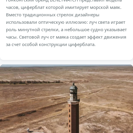
часов, циферблат которой имитирует морской маяк.
Вместо традиционных стрелок дизайнеры
использовали оптическую иллюзию: луч света играет
роль минутной стрелки, а небольшое судно указывает
часы. Световой луч от маяка создает эффект движения
за счет особой конструкции циферблата.