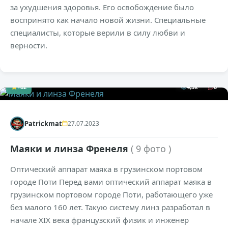
за ухудшения здоровья. Его освобождение было
воспринято как начало новой жизни. Специальные
специалисты, которые верили в силу любви и
верности.
+82
4,3к
0
Patrickmat
27.07.2023
Маяки и линза Френеля
( 9 фото )
Оптический аппарат маяка в грузинском портовом
городе Поти Перед вами оптический аппарат маяка в
грузинском портовом городе Поти, работающего уже
без малого 160 лет. Такую систему линз разработал в
начале XIX века французский физик и инженер