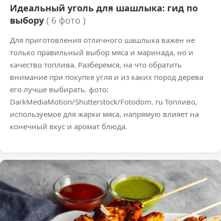
Идеальный уголь для шашлыка: гид по
выбору
( 6 фото )
Для приготовления отличного шашлыка важен не
только правильный выбор мяса и маринада, но и
качество топлива. Разберемся, на что обратить
внимание при покупке угля и из каких пород дерева
его лучше выбирать. фото:
DarkMediaMotion/Shutterstock/Fotodom. ru Топливо,
используемое для жарки мяса, напрямую влияет на
конечный вкус и аромат блюда.