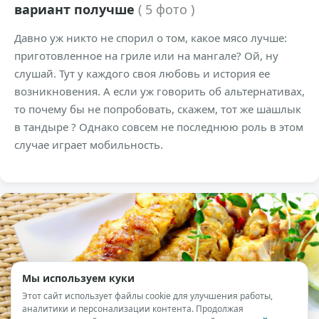
вариант получше
( 5 фото )
Давно уж никто не спорил о том, какое мясо лучше:
приготовленное на гриле или на мангале? Ой, ну
слушай. Тут у каждого своя любовь и история ее
возникновения. А если уж говорить об альтернативах,
то почему бы не попробовать, скажем, тот же шашлык
в тандыре ? Однако совсем не последнюю роль в этом
случае играет мобильность.
Мы используем куки
Этот сайт использует файлы cookie для улучшения работы,
аналитики и персонализации контента. Продолжая