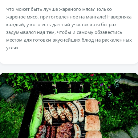
Что может быть лучше жареного мяса? Только
жареное мясо, приготовленное на мангале! Наверняка
каждый, у кого есть дачный участок хотя бы раз
задумывался над тем, чтобы и самому обзавестись
местом для готовки вкуснейших блюд на раскаленных
углях.