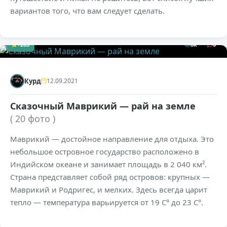
вариантов того, что вам следует сделать.
+263
8к
0
Курд
12.09.2021
Сказочный Маврикий — рай на земле
( 20 фото )
Маврикий — достойное направление для отдыха. Это
небольшое островное государство расположено в
Индийском океане и занимает площадь в 2 040 км².
Страна представляет собой ряд островов: крупных —
Маврикий и Родригес, и мелких. Здесь всегда царит
тепло — температура варьируется от 19 С° до 23 С°.