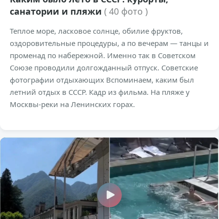
санатории и пляжи
( 40 фото )
Теплое море, ласковое солнце, обилие фруктов,
оздоровительные процедуры, а по вечерам — танцы и
променад по набережной. Именно так в Советском
Союзе проводили долгожданный отпуск. Советские
фотографии отдыхающих Вспоминаем, каким был
летний отдых в СССР. Кадр из фильма. На пляже у
Москвы-реки на Ленинских горах.