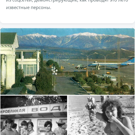
известные персоны.