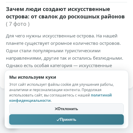
Зачем люди создают искусственные
острова: от свалок до роскошных районов
( 7 фото )
Для чего нужны искусственные острова. На нашей
планете существует огромное количество островов.
Одни стали популярными туристическими
направлениями, другие так и остались безлюдными.
Однако есть особая категория — искусственные
острова , созданные руками человека.
Мы используем куки
Этот сайт использует файлы cookie для улучшения работы,
аналитики и персонализации контента. Продолжая
использовать сайт, вы соглашаетесь с нашей
политикой
конфиденциальности
.
Отклонить
Принять